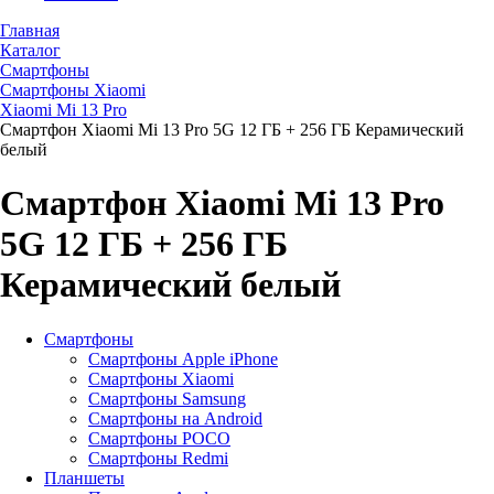
Главная
Каталог
Смартфоны
Смартфоны Хiaomi
Xiaomi Mi 13 Pro
Смартфон Xiaomi Mi 13 Pro 5G 12 ГБ + 256 ГБ Керамический
белый
Смартфон Xiaomi Mi 13 Pro
5G 12 ГБ + 256 ГБ
Керамический белый
Смартфоны
Смартфоны Apple iPhone
Смартфоны Хiaomi
Смартфоны Samsung
Смартфоны на Android
Смартфоны POCO
Смартфоны Redmi
Планшеты