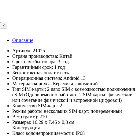
×
Описание
Артикул: 21025
Страна производства: Китай
Срок службы товара: 3 года
Гарантийный срок: 1 год
Бесконтактная оплата: есть
Операционная система: Android 13
Материал корпуса: Керамика, алюминий
Тип SIM-карты: 2 nano SIM с возможностью подключения
eSIM (Одновременно работают 2 SIM карты: физические
или сочетание физической и встроенной цифровой)
Количество SIM-карт: 2
Режим работы нескольких SIM-карт: попеременный
Вес (грамм): 210
Размеры: 16,29 x 7,46 x 0,8 см
Конструкция
Класс водонепроницаемости: IP68