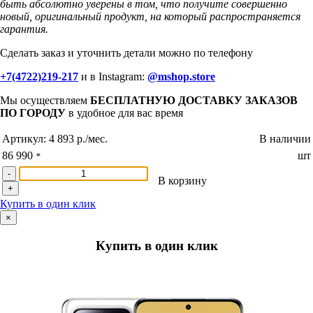
быть абсолютно уверены в том, что получите совершенно
новый, оригинальный продукт, на который распространяется
гарантия.
Сделать заказ и уточнить детали можно по телефону
+7(4722)219-217
и в Instagram:
@mshop.store
Мы осуществляем
БЕСПЛАТНУЮ ДОСТАВКУ ЗАКАЗОВ
ПО ГОРОДУ
в удобное для вас время
Артикул:
4 893 р./мес.
В наличии
86 990
шт
*
-
В корзину
+
Купить в один клик
×
Купить в один клик