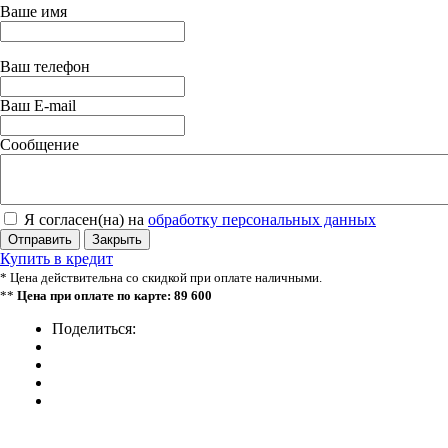
Ваше имя
Ваш телефон
Ваш E-mail
Сообщение
Я согласен(на) на
обработку персональных данных
Отправить
Закрыть
Купить в кредит
* Цена действительна со скидкой при оплате наличными.
**
Цена при оплате по карте: 89 600
Поделиться: