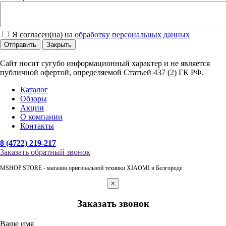
Я согласен(на) на
обработку персональных данных
Отправить
Закрыть
Сайт носит сугубо информационный характер и не является
публичной офертой, определяемой Статьей 437 (2) ГК РФ.
Каталог
Обзоры
Акции
О компании
Контакты
8 (4722) 219-217
Заказать обратный звонок
MSHOP.STORE - магазин оригинальной техники XIAOMI в Белгороде
×
Заказать звонок
Ваше имя