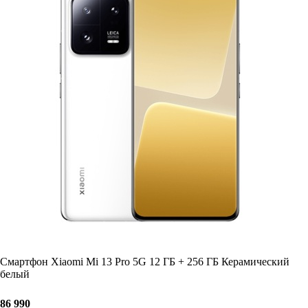
Смартфон Xiaomi Mi 13 Pro 5G 12 ГБ + 256 ГБ Керамический
белый
86 990