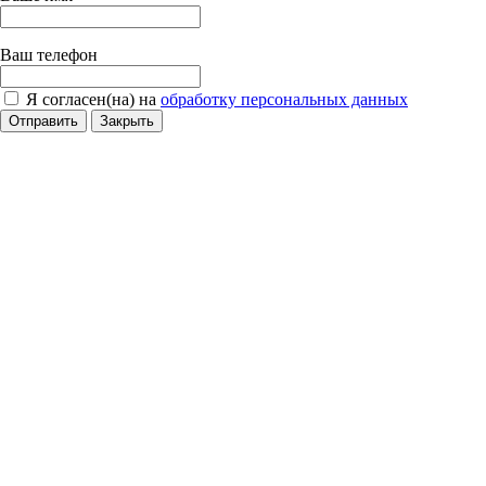
Ваш телефон
Я согласен(на) на
обработку персональных данных
Отправить
Закрыть