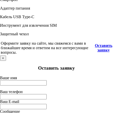
Адаптер питания
Кабель USB Type-С
Инструмент для извлечения SIM
Защитный чехол
Оформите заявку на сайте, мы свяжемся с вами в
Оставить
ближайшее время и ответим на все интересующие
заявку
вопросы.
×
Оставить заявку
Ваше имя
Ваш телефон
Ваш E-mail
Сообщение