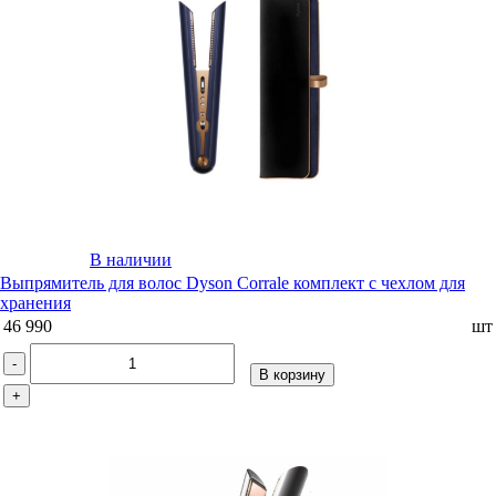
В наличии
Выпрямитель для волос Dyson Corrale комплект с чехлом для
хранения
46 990
шт
-
В корзину
+