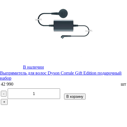
В наличии
Выпрямитель для волос Dyson Corrale Gift Edition подарочный
набор
42 990
шт
-
В корзину
+