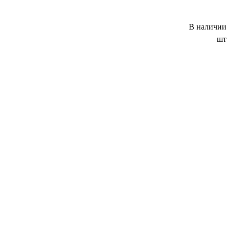
В наличии
шт