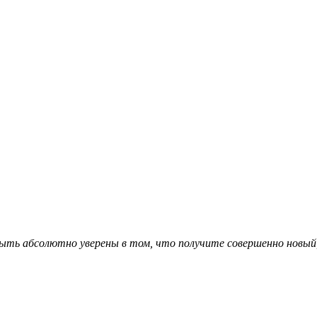
ыть абсолютно уверены в том, что получите совершенно новый