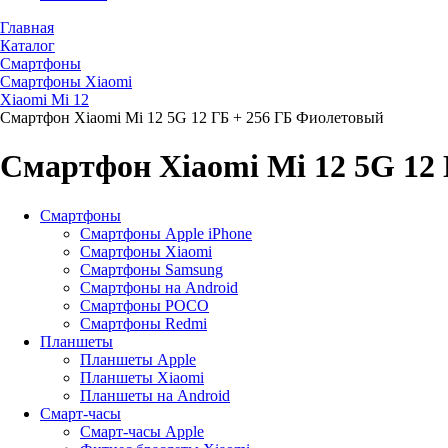
Главная
Каталог
Смартфоны
Смартфоны Хiaomi
Xiaomi Mi 12
Смартфон Xiaomi Mi 12 5G 12 ГБ + 256 ГБ Фиолетовый
Смартфон Xiaomi Mi 12 5G 12
Смартфоны
Смартфоны Apple iPhone
Смартфоны Хiaomi
Смартфоны Samsung
Смартфоны на Android
Смартфоны POCO
Смартфоны Redmi
Планшеты
Планшеты Apple
Планшеты Xiaomi
Планшеты на Android
Смарт-часы
Смарт-часы Apple