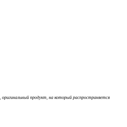
, оригинальный продукт, на который распространяется