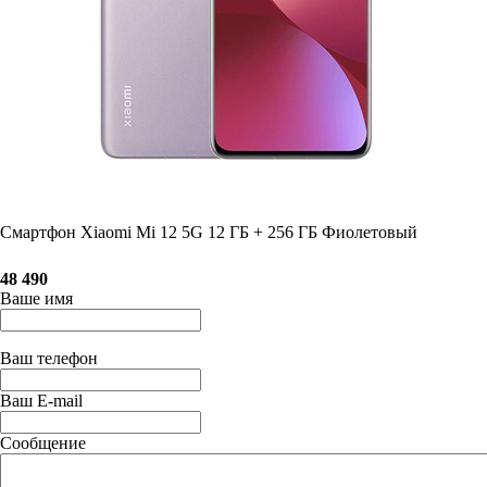
Смартфон Xiaomi Mi 12 5G 12 ГБ + 256 ГБ Фиолетовый
48 490
Ваше имя
Ваш телефон
Ваш E-mail
Сообщение