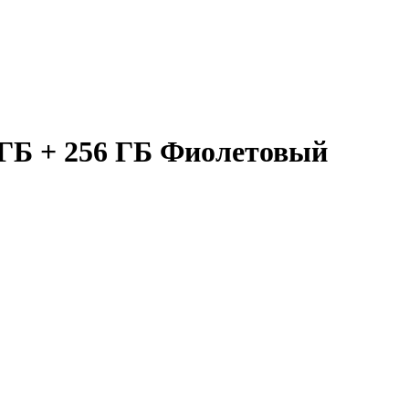
 ГБ + 256 ГБ Фиолетовый