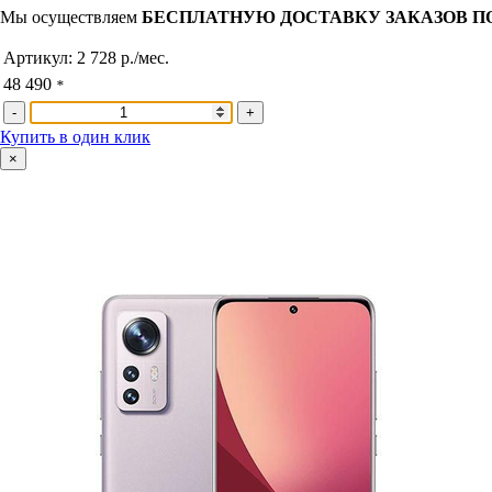
Мы осуществляем
БЕСПЛАТНУЮ ДОСТАВКУ ЗАКАЗОВ П
Артикул:
2 728 р./мес.
48 490
*
-
+
Купить в один клик
×