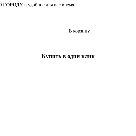
О ГОРОДУ
в удобное для вас время
В корзину
Купить в один клик