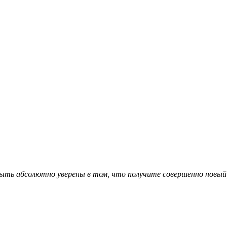
ыть абсолютно уверены в том, что получите совершенно новый