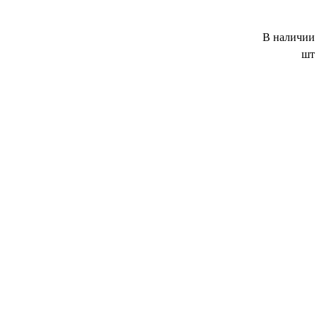
В наличии
шт