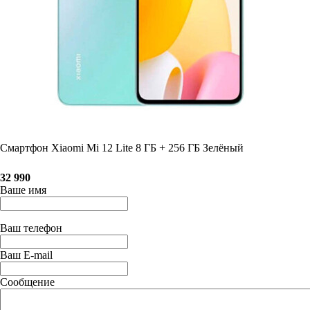
Смартфон Xiaomi Mi 12 Lite 8 ГБ + 256 ГБ Зелёный
32 990
Ваше имя
Ваш телефон
Ваш E-mail
Сообщение