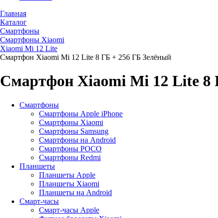
Главная
Каталог
Смартфоны
Смартфоны Хiaomi
Xiaomi Mi 12 Lite
Смартфон Xiaomi Mi 12 Lite 8 ГБ + 256 ГБ Зелёный
Смартфон Xiaomi Mi 12 Lite 8
Смартфоны
Смартфоны Apple iPhone
Смартфоны Хiaomi
Смартфоны Samsung
Смартфоны на Android
Смартфоны POCO
Смартфоны Redmi
Планшеты
Планшеты Apple
Планшеты Xiaomi
Планшеты на Android
Смарт-часы
Смарт-часы Apple