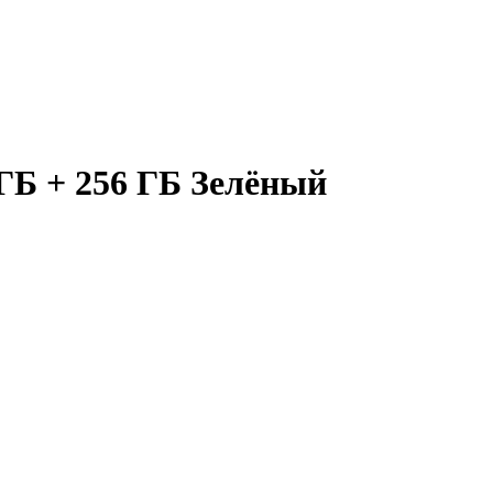
 ГБ + 256 ГБ Зелёный