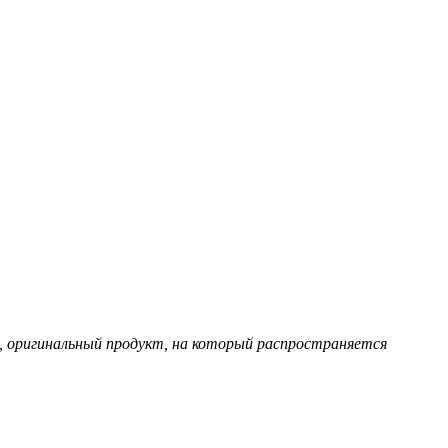
, оригинальный продукт, на который распространяется