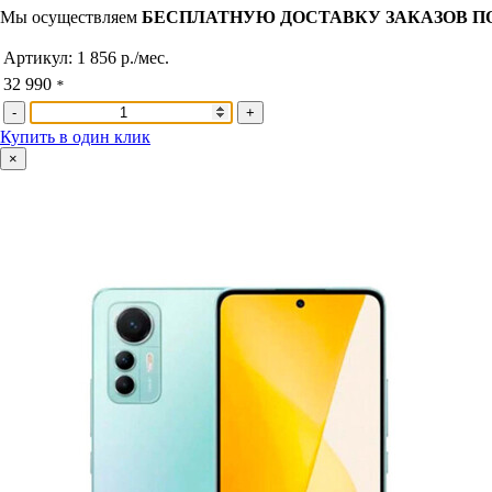
Мы осуществляем
БЕСПЛАТНУЮ ДОСТАВКУ ЗАКАЗОВ П
Артикул:
1 856 р./мес.
32 990
*
-
+
Купить в один клик
×