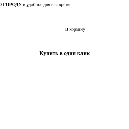
О ГОРОДУ
в удобное для вас время
В корзину
Купить в один клик