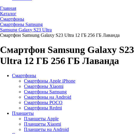
Главная
Каталог
Смартфоны
Смартфоны Samsung
Samsung Galaxy S23 Ultra
Смартфон Samsung Galaxy S23 Ultra 12 ГБ 256 ГБ Лаванда
Смартфон Samsung Galaxy S23
Ultra 12 ГБ 256 ГБ Лаванда
Смартфоны
Смартфоны Apple iPhone
Смартфоны Хiaomi
Смартфоны Samsung
Смартфоны на Android
Смартфоны POCO
Смартфоны Redmi
Планшеты
Планшеты Apple
Планшеты Xiaomi
Планшеты на Android