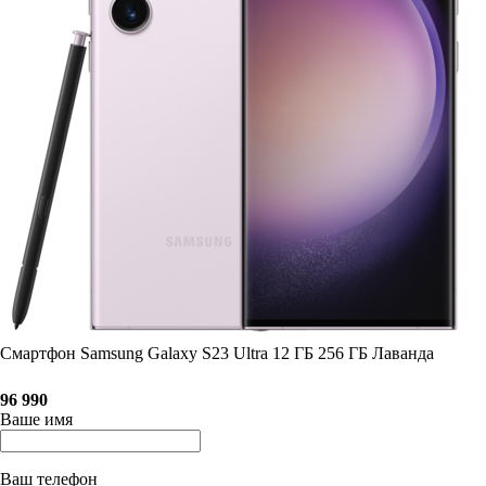
Смартфон Samsung Galaxy S23 Ultra 12 ГБ 256 ГБ Лаванда
96 990
Ваше имя
Ваш телефон