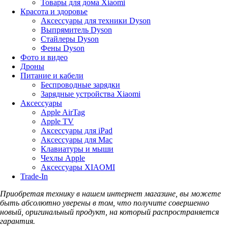
Товары для дома Xiaomi
Красота и здоровье
Аксессуары для техники Dyson
Выпрямитель Dyson
Стайлеры Dyson
Фены Dyson
Фото и видео
Дроны
Питание и кабели
Беспроводные зарядки
Зарядные устройства Xiaomi
Аксессуары
Apple AirTag
Apple TV
Аксессуары для iPad
Аксессуары для Mac
Клавиатуры и мыши
Чехлы Apple
Аксессуары XIAOMI
Trade-In
Приобретая технику в нашем интернет магазине, вы можете
быть абсолютно уверены в том, что получите совершенно
новый, оригинальный продукт, на который распространяется
гарантия.