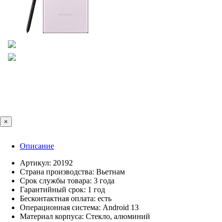
×
Описание
Артикул: 20192
Страна производства: Вьетнам
Срок службы товара: 3 года
Гарантийный срок: 1 год
Бесконтактная оплата: есть
Операционная система: Android 13
Материал корпуса: Стекло, алюминий