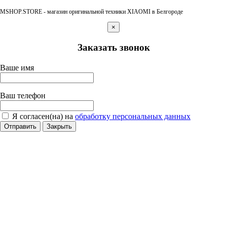
MSHOP.STORE - магазин оригинальной техники XIAOMI в Белгороде
×
Заказать звонок
Ваше имя
Ваш телефон
Я согласен(на) на
обработку персональных данных
Отправить
Закрыть