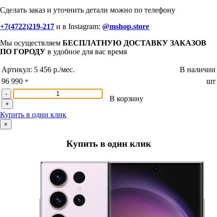
Сделать заказ и уточнить детали можно по телефону
+7(4722)219-217
и в Instagram:
@mshop.store
Мы осуществляем
БЕСПЛАТНУЮ ДОСТАВКУ ЗАКАЗОВ
ПО ГОРОДУ
в удобное для вас время
Артикул:
5 456 р./мес.
В наличии
96 990
шт
*
-
В корзину
+
Купить в один клик
×
Купить в один клик