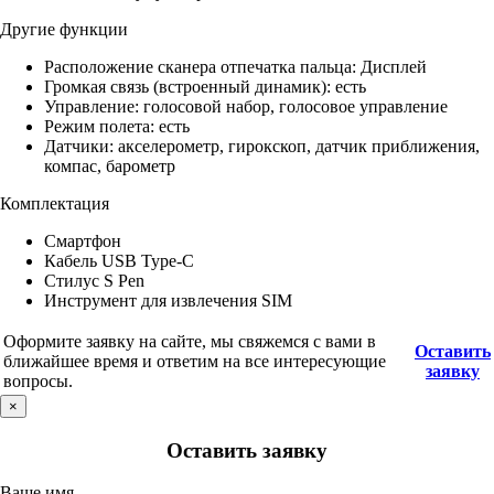
Другие функции
Расположение сканера отпечатка пальца: Дисплей
Громкая связь (встроенный динамик): есть
Управление: голосовой набор, голосовое управление
Режим полета: есть
Датчики: акселерометр, гирокскоп, датчик приближения,
компас, барометр
Комплектация
Смартфон
Кабель USB Type-C
Стилус S Pen
Инструмент для извлечения SIM
Оформите заявку на сайте, мы свяжемся с вами в
Оставить
ближайшее время и ответим на все интересующие
заявку
вопросы.
×
Оставить заявку
Ваше имя