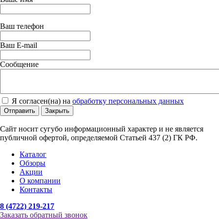
Ваш телефон
Ваш E-mail
Сообщение
Я согласен(на) на
обработку персональных данных
Отправить
Закрыть
Сайт носит сугубо информационный характер и не является
публичной офертой, определяемой Статьей 437 (2) ГК РФ.
Каталог
Обзоры
Акции
О компании
Контакты
8 (4722) 219-217
Заказать обратный звонок