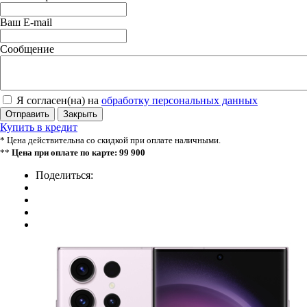
Ваш E-mail
Сообщение
Я согласен(на) на
обработку персональных данных
Отправить
Закрыть
Купить в кредит
* Цена действительна со скидкой при оплате наличными.
**
Цена при оплате по карте: 99 900
Поделиться: