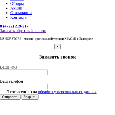
Обзоры
Акции
О компании
Контакты
8 (4722) 219-217
Заказать обратный звонок
MSHOP.STORE - магазин оригинальной техники XIAOMI в Белгороде
×
Заказать звонок
Ваше имя
Ваш телефон
Я согласен(на) на
обработку персональных данных
Отправить
Закрыть