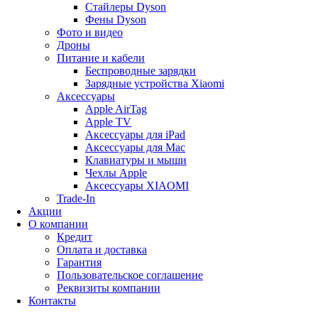
Стайлеры Dyson
Фены Dyson
Фото и видео
Дроны
Питание и кабели
Беспроводные зарядки
Зарядные устройства Xiaomi
Аксессуары
Apple AirTag
Apple TV
Аксессуары для iPad
Аксессуары для Mac
Клавиатуры и мыши
Чехлы Apple
Аксессуары XIAOMI
Trade-In
Акции
О компании
Кредит
Оплата и доставка
Гарантия
Пользовательское соглашение
Реквизиты компании
Контакты