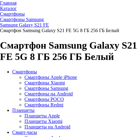
Главная
Каталог
Смартфоны
Смартфоны Samsung
Samsung Galaxy S21 FE
Смартфон Samsung Galaxy S21 FE 5G 8 ГБ 256 ГБ Белый
Смартфон Samsung Galaxy S21
FE 5G 8 ГБ 256 ГБ Белый
Смартфоны
Смартфоны Apple iPhone
Смартфоны Хiaomi
Смартфоны Samsung
Смартфоны на Android
Смартфоны POCO
Смартфоны Redmi
Планшеты
Планшеты Apple
Планшеты Xiaomi
Планшеты на Android
Смарт-часы