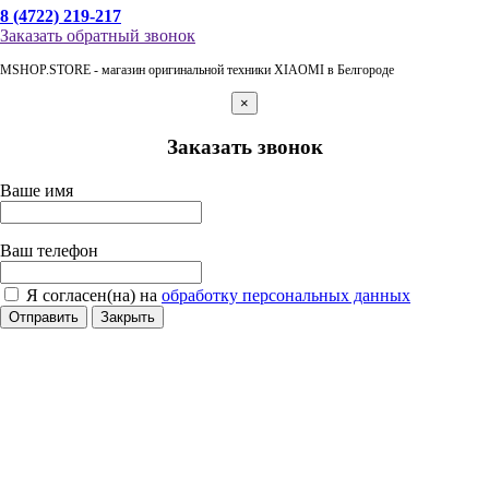
8 (4722) 219-217
Заказать обратный звонок
MSHOP.STORE - магазин оригинальной техники XIAOMI в Белгороде
×
Заказать звонок
Ваше имя
Ваш телефон
Я согласен(на) на
обработку персональных данных
Отправить
Закрыть