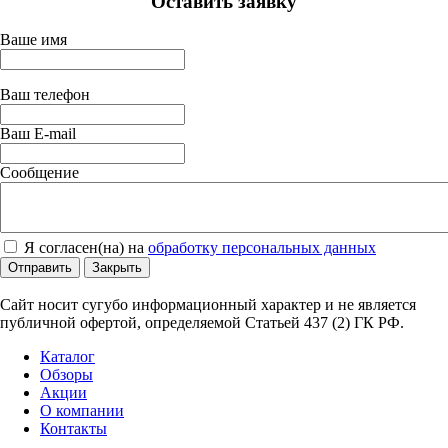
Оставить заявку
Ваше имя
Ваш телефон
Ваш E-mail
Сообщение
Я согласен(на) на
обработку персональных данных
Отправить
Закрыть
Сайт носит сугубо информационный характер и не является
публичной офертой, определяемой Статьей 437 (2) ГК РФ.
Каталог
Обзоры
Акции
О компании
Контакты