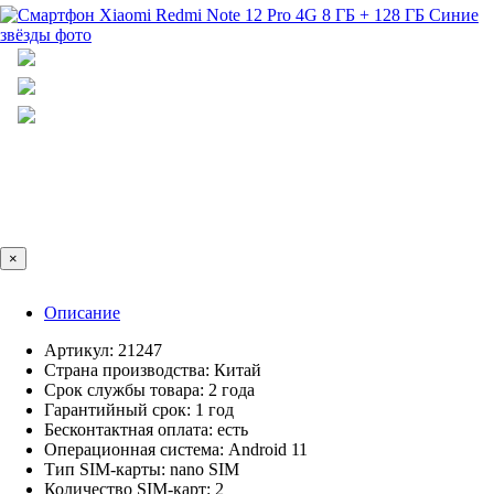
×
Описание
Артикул: 21247
Страна производства: Китай
Срок службы товара: 2 года
Гарантийный срок: 1 год
Бесконтактная оплата: есть
Операционная система: Android 11
Тип SIM-карты: nano SIM
Количество SIM-карт: 2