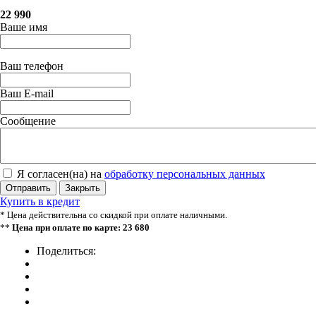
22 990
Ваше имя
Ваш телефон
Ваш E-mail
Сообщение
Я согласен(на) на
обработку персональных данных
Отправить
Закрыть
Купить в кредит
* Цена действительна со скидкой при оплате наличными.
**
Цена при оплате по карте: 23 680
Поделиться: