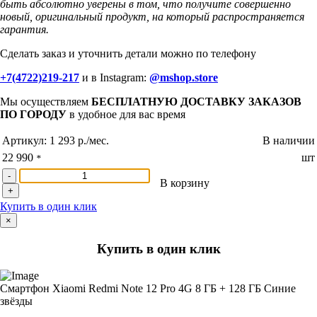
быть абсолютно уверены в том, что получите совершенно
новый, оригинальный продукт, на который распространяется
гарантия.
Сделать заказ и уточнить детали можно по телефону
+7(4722)219-217
и в Instagram:
@mshop.store
Мы осуществляем
БЕСПЛАТНУЮ ДОСТАВКУ ЗАКАЗОВ
ПО ГОРОДУ
в удобное для вас время
Артикул:
1 293 р./мес.
В наличии
22 990
шт
*
-
В корзину
+
Купить в один клик
×
Купить в один клик
Смартфон Xiaomi Redmi Note 12 Pro 4G 8 ГБ + 128 ГБ Синие
звёзды