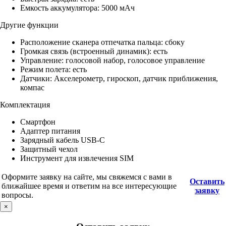
Емкость аккумулятора: 5000 мАч
Другие функции
Расположение сканера отпечатка пальца: сбоку
Громкая связь (встроенный динамик): есть
Управление: голосовой набор, голосовое управление
Режим полета: есть
Датчики: Акселерометр, гироскоп, датчик приближения,
компас
Комплектация
Смартфон
Адаптер питания
Зарядный кабель USB-C
Защитный чехол
Инструмент для извлечения SIM
Оформите заявку на сайте, мы свяжемся с вами в
Оставить
ближайшее время и ответим на все интересующие
заявку
вопросы.
×