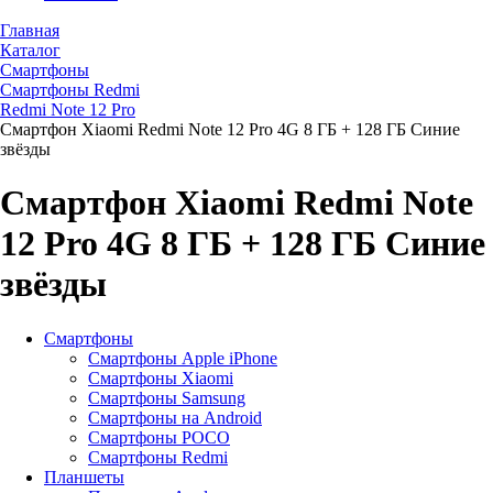
Главная
Каталог
Смартфоны
Смартфоны Redmi
Redmi Note 12 Pro
Смартфон Xiaomi Redmi Note 12 Pro 4G 8 ГБ + 128 ГБ Синие
звёзды
Смартфон Xiaomi Redmi Note
12 Pro 4G 8 ГБ + 128 ГБ Синие
звёзды
Смартфоны
Смартфоны Apple iPhone
Смартфоны Хiaomi
Смартфоны Samsung
Смартфоны на Android
Смартфоны POCO
Смартфоны Redmi
Планшеты