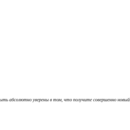
ыть абсолютно уверены в том, что получите совершенно новый