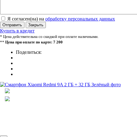
Я согласен(на) на
обработку персональных данных
Отправить
Закрыть
Купить в кредит
* Цена действительна со скидкой при оплате наличными.
**
Цена при оплате по карте: 7 200
Поделиться: