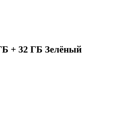
ГБ + 32 ГБ Зелёный