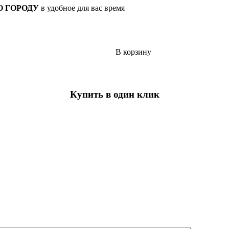
О ГОРОДУ
в удобное для вас время
В корзину
Купить в один клик