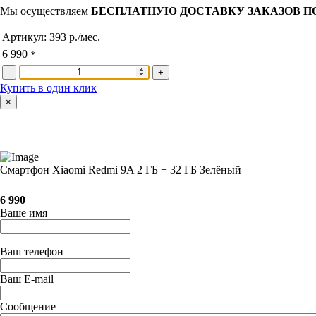
Мы осуществляем
БЕСПЛАТНУЮ ДОСТАВКУ ЗАКАЗОВ П
Артикул:
393 р./мес.
6 990
*
-
+
Купить в один клик
×
Смартфон Xiaomi Redmi 9A 2 ГБ + 32 ГБ Зелёный
6 990
Ваше имя
Ваш телефон
Ваш E-mail
Сообщение