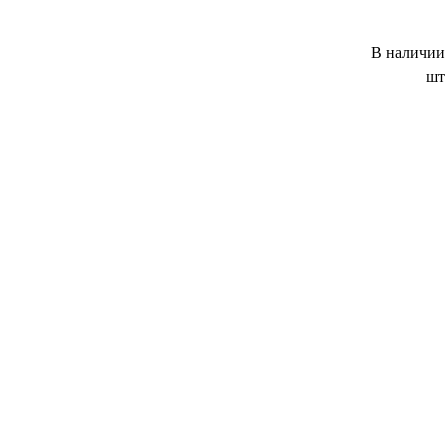
В наличии
шт