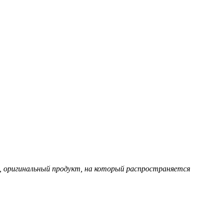
, оригинальный продукт, на который распространяется