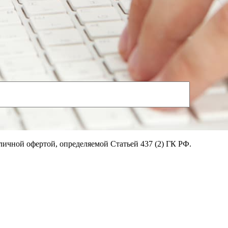
личной офертой, определяемой Статьей 437 (2) ГК РФ.