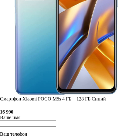
Смартфон Xiaomi POCO M5s 4 ГБ + 128 ГБ Синий
16 990
Ваше имя
Ваш телефон