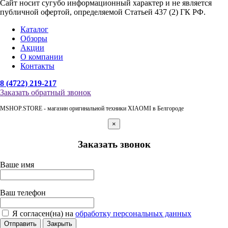
Сайт носит сугубо информационный характер и не является
публичной офертой, определяемой Статьей 437 (2) ГК РФ.
Каталог
Обзоры
Акции
О компании
Контакты
8 (4722) 219-217
Заказать обратный звонок
MSHOP.STORE - магазин оригинальной техники XIAOMI в Белгороде
×
Заказать звонок
Ваше имя
Ваш телефон
Я согласен(на) на
обработку персональных данных
Отправить
Закрыть