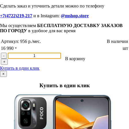
Сделать заказ и уточнить детали можно по телефону
+7(4722)219-217
и в Instagram:
@mshop.store
Мы осуществляем
БЕСПЛАТНУЮ ДОСТАВКУ ЗАКАЗОВ
ПО ГОРОДУ
в удобное для вас время
Артикул:
956 р./мес.
В наличии
16 990
шт
*
-
В корзину
+
Купить в один клик
×
Купить в один клик