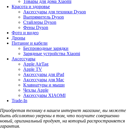
Товары для дома Xiaomi
Красота и здоровье
Аксессуары для техники Dyson
Выпрямитель Dyson
Стайлеры Dyson
Фены Dyson
Фото и видео
Дроны
Питание и кабели
Беспроводные зарядки
Зарядные устройства Xiaomi
Аксессуары
Apple AirTag
Apple TV
Аксессуары для iPad
Аксессуары для Mac
Клавиатуры и мыши
Чехлы Apple
Аксессуары XIAOMI
Trade-In
Приобретая технику в нашем интернет магазине, вы можете
быть абсолютно уверены в том, что получите совершенно
новый, оригинальный продукт, на который распространяется
гарантия.