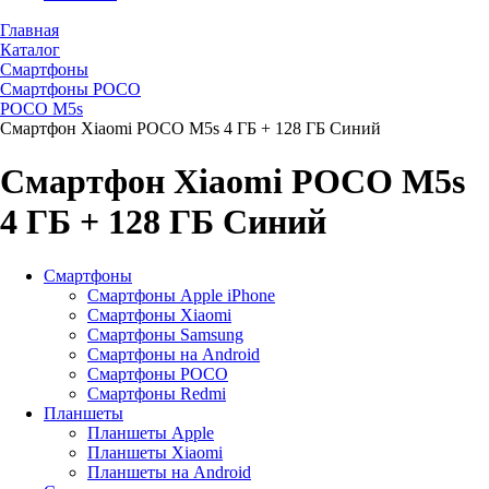
Главная
Каталог
Смартфоны
Смартфоны POCO
POCO M5s
Смартфон Xiaomi POCO M5s 4 ГБ + 128 ГБ Синий
Смартфон Xiaomi POCO M5s
4 ГБ + 128 ГБ Синий
Смартфоны
Смартфоны Apple iPhone
Смартфоны Хiaomi
Смартфоны Samsung
Смартфоны на Android
Смартфоны POCO
Смартфоны Redmi
Планшеты
Планшеты Apple
Планшеты Xiaomi
Планшеты на Android