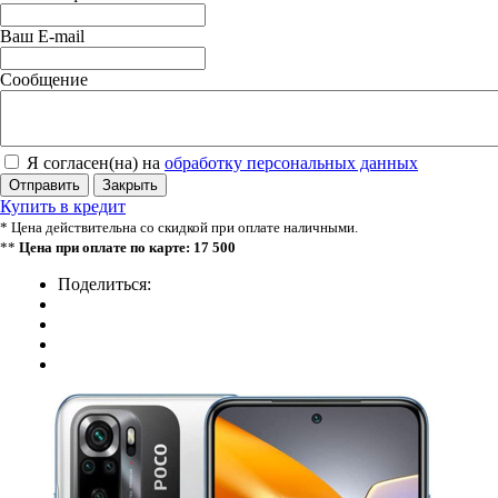
Ваш E-mail
Сообщение
Я согласен(на) на
обработку персональных данных
Отправить
Закрыть
Купить в кредит
* Цена действительна со скидкой при оплате наличными.
**
Цена при оплате по карте: 17 500
Поделиться: