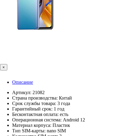
×
Описание
Артикул: 21082
Страна производства: Китай
Срок службы товара: 3 года
Гарантийный срок: 1 год
Бесконтактная оплата: есть
Операционная система: Android 12
Материал корпуса: Пластик
Тип SIM-карты: nano SIM