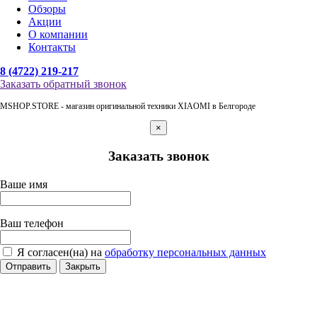
Обзоры
Акции
О компании
Контакты
8 (4722) 219-217
Заказать обратный звонок
MSHOP.STORE - магазин оригинальной техники XIAOMI в Белгороде
×
Заказать звонок
Ваше имя
Ваш телефон
Я согласен(на) на
обработку персональных данных
Отправить
Закрыть