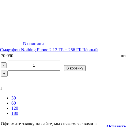
В наличии
Смартфон Nothing Phone 2 12 ГБ + 256 ГБ Чёрный
70 990
шт
-
В корзину
+
1
30
60
120
180
Оформите заявку на сайте, мы свяжемся с вами в
Оставить