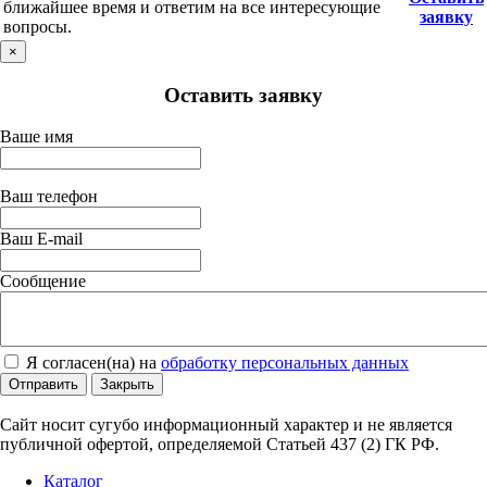
ближайшее время и ответим на все интересующие
заявку
вопросы.
×
Оставить заявку
Ваше имя
Ваш телефон
Ваш E-mail
Сообщение
Я согласен(на) на
обработку персональных данных
Отправить
Закрыть
Сайт носит сугубо информационный характер и не является
публичной офертой, определяемой Статьей 437 (2) ГК РФ.
Каталог