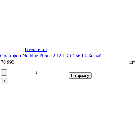
В наличии
Смартфон Nothing Phone 2 12 ГБ + 256 ГБ Белый
70 990
шт
-
В корзину
+