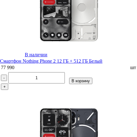
В наличии
Смартфон Nothing Phone 2 12 ГБ + 512 ГБ Белый
77 990
шт
-
В корзину
+