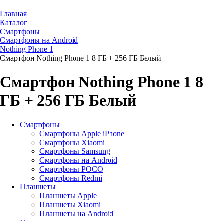
Главная
Каталог
Смартфоны
Смартфоны на Android
Nothing Phone 1
Смартфон Nothing Phone 1 8 ГБ + 256 ГБ Белый
Смартфон Nothing Phone 1 8
ГБ + 256 ГБ Белый
Смартфоны
Смартфоны Apple iPhone
Смартфоны Хiaomi
Смартфоны Samsung
Смартфоны на Android
Смартфоны POCO
Смартфоны Redmi
Планшеты
Планшеты Apple
Планшеты Xiaomi
Планшеты на Android