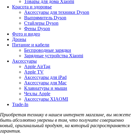
Товары для дома Xiaomi
Красота и здоровье
Аксессуары для техники Dyson
Выпрямитель Dyson
Стайлеры Dyson
Фены Dyson
Фото и видео
Дроны
Питание и кабели
Беспроводные зарядки
Зарядные устройства Xiaomi
Аксессуары
Apple AirTag
Apple TV
Аксессуары для iPad
Аксессуары для Mac
Клавиатуры и мыши
Чехлы Apple
Аксессуары XIAOMI
Trade-In
Приобретая технику в нашем интернет магазине, вы можете
быть абсолютно уверены в том, что получите совершенно
новый, оригинальный продукт, на который распространяется
гарантия.