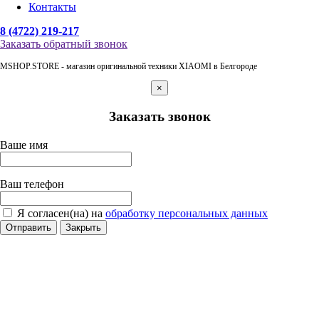
Контакты
8 (4722) 219-217
Заказать обратный звонок
MSHOP.STORE - магазин оригинальной техники XIAOMI в Белгороде
×
Заказать звонок
Ваше имя
Ваш телефон
Я согласен(на) на
обработку персональных данных
Отправить
Закрыть