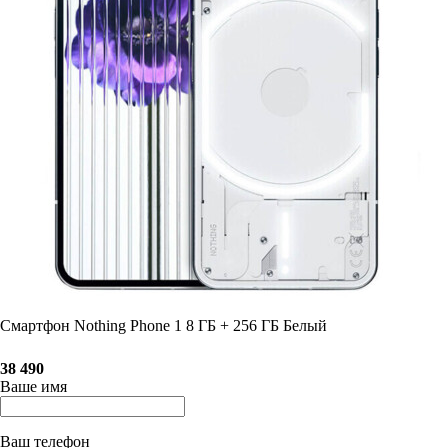
Смартфон Nothing Phone 1 8 ГБ + 256 ГБ Белый
38 490
Ваше имя
Ваш телефон