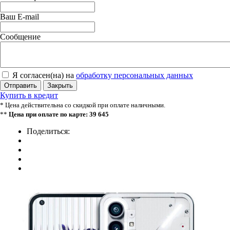
Ваш E-mail
Сообщение
Я согласен(на) на
обработку персональных данных
Отправить
Закрыть
Купить в кредит
* Цена действительна со скидкой при оплате наличными.
**
Цена при оплате по карте: 39 645
Поделиться: