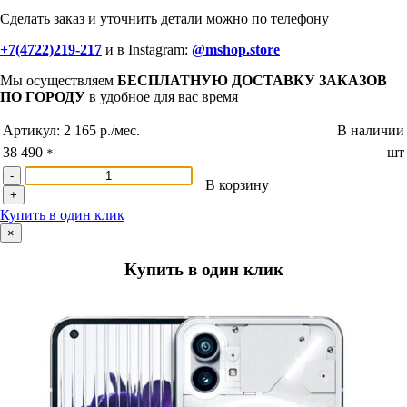
Сделать заказ и уточнить детали можно по телефону
+7(4722)219-217
и в Instagram:
@mshop.store
Мы осуществляем
БЕСПЛАТНУЮ ДОСТАВКУ ЗАКАЗОВ
ПО ГОРОДУ
в удобное для вас время
Артикул:
2 165 р./мес.
В наличии
38 490
шт
*
-
В корзину
+
Купить в один клик
×
Купить в один клик