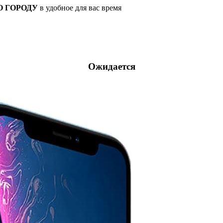
О ГОРОДУ
в удобное для вас время
Ожидается