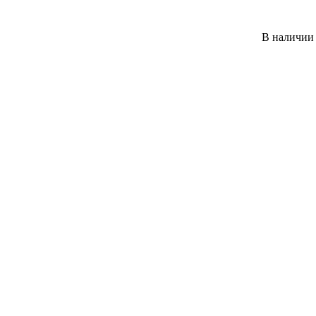
В наличии