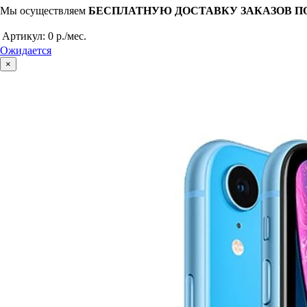
Мы осуществляем
БЕСПЛАТНУЮ ДОСТАВКУ ЗАКАЗОВ П
Артикул:
0 р./мес.
Ожидается
×