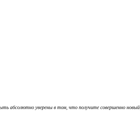
ыть абсолютно уверены в том, что получите совершенно новый