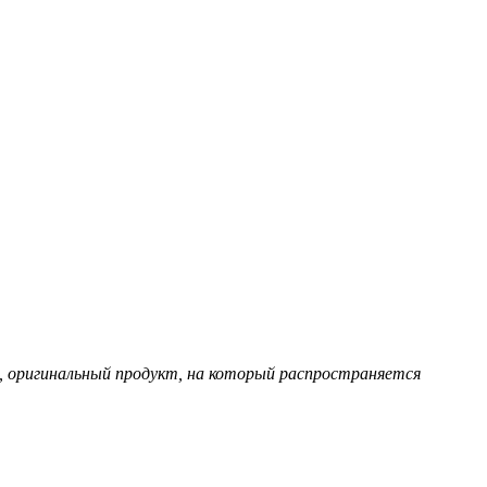
, оригинальный продукт, на который распространяется