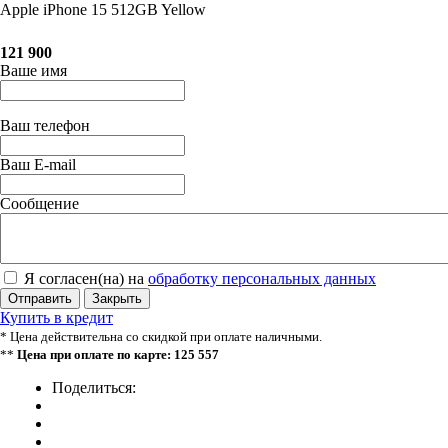
Apple iPhone 15 512GB Yellow
121 900
Ваше имя
Ваш телефон
Ваш E-mail
Сообщение
Я согласен(на) на
обработку персональных данных
Отправить
Закрыть
Купить в кредит
* Цена действительна со скидкой при оплате наличными.
**
Цена при оплате по карте: 125 557
Поделиться: