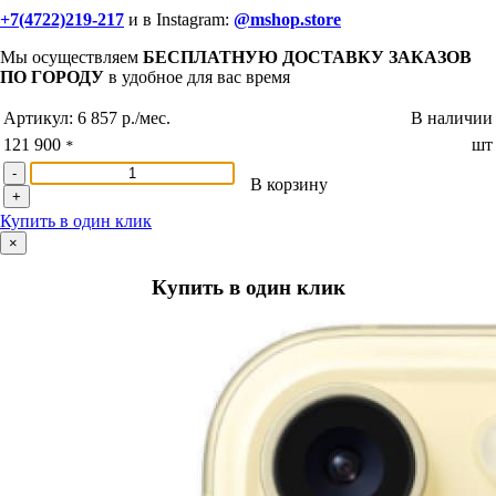
+7(4722)219-217
и в Instagram:
@mshop.store
Мы осуществляем
БЕСПЛАТНУЮ ДОСТАВКУ ЗАКАЗОВ
ПО ГОРОДУ
в удобное для вас время
Артикул:
6 857 р./мес.
В наличии
121 900
шт
*
-
В корзину
+
Купить в один клик
×
Купить в один клик