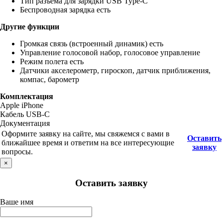
Тип разъема для зарядки USB Type-C
Беспроводная зарядка есть
Другие функции
Громкая связь (встроенный динамик) есть
Управление голосовой набор, голосовое управление
Режим полета есть
Датчики акселерометр, гироскоп, датчик приближения,
компас, барометр
Комплектация
Apple iPhone
Кабель USB-C
Документация
Оформите заявку на сайте, мы свяжемся с вами в
Оставить
ближайшее время и ответим на все интересующие
заявку
вопросы.
×
Оставить заявку
Ваше имя