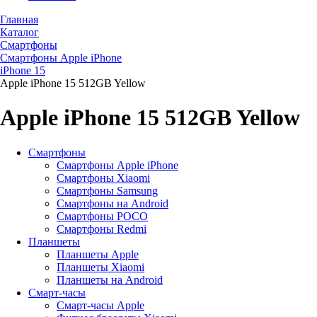
Главная
Каталог
Смартфоны
Смартфоны Apple iPhone
iPhone 15
Apple iPhone 15 512GB Yellow
Apple iPhone 15 512GB Yellow
Смартфоны
Смартфоны Apple iPhone
Смартфоны Хiaomi
Смартфоны Samsung
Смартфоны на Android
Смартфоны POCO
Смартфоны Redmi
Планшеты
Планшеты Apple
Планшеты Xiaomi
Планшеты на Android
Смарт-часы
Смарт-часы Apple