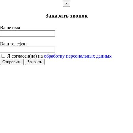
×
Заказать звонок
Ваше имя
Ваш телефон
Я согласен(на) на
обработку персональных данных
Отправить
Закрыть