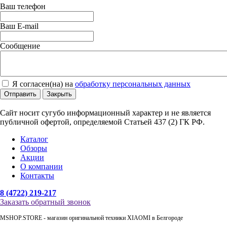
Ваш телефон
Ваш E-mail
Сообщение
Я согласен(на) на
обработку персональных данных
Отправить
Закрыть
Сайт носит сугубо информационный характер и не является
публичной офертой, определяемой Статьей 437 (2) ГК РФ.
Каталог
Обзоры
Акции
О компании
Контакты
8 (4722) 219-217
Заказать обратный звонок
MSHOP.STORE - магазин оригинальной техники XIAOMI в Белгороде