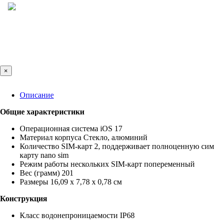
×
Описание
Общие характеристики
Операционная система iOS 17
Материал корпуса Стекло, алюминий
Количество SIM-карт 2, поддерживает полноценную сим
карту nano sim
Режим работы нескольких SIM-карт попеременный
Вес (грамм) 201
Размеры 16,09 x 7,78 x 0,78 см
Конструкция
Класс водонепроницаемости IP68