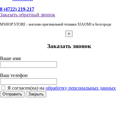
8 (4722) 219-217
Заказать обратный звонок
MSHOP.STORE - магазин оригинальной техники XIAOMI в Белгороде
×
Заказать звонок
Ваше имя
Ваш телефон
Я согласен(на) на
обработку персональных данных
Отправить
Закрыть