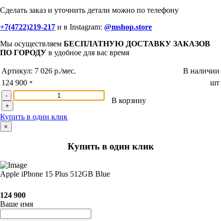
Сделать заказ и уточнить детали можно по телефону
+7(4722)219-217
и в Instagram:
@mshop.store
Мы осуществляем
БЕСПЛАТНУЮ ДОСТАВКУ ЗАКАЗОВ
ПО ГОРОДУ
в удобное для вас время
Артикул:
7 026 р./мес.
В наличии
124 900
шт
*
-
В корзину
+
Купить в один клик
×
Купить в один клик
Apple iPhone 15 Plus 512GB Blue
124 900
Ваше имя