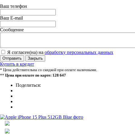
Ваш телефон
Ваш E-mail
Сообщение
Я согласен(на) на
обработку персональных данных
Отправить
Закрыть
Купить в кредит
* Цена действительна со скидкой при оплате наличными.
**
Цена при оплате по карте: 128 647
Поделиться: