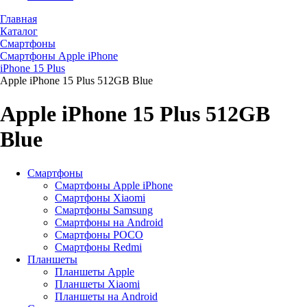
Главная
Каталог
Смартфоны
Смартфоны Apple iPhone
iPhone 15 Plus
Apple iPhone 15 Plus 512GB Blue
Apple iPhone 15 Plus 512GB
Blue
Смартфоны
Смартфоны Apple iPhone
Смартфоны Хiaomi
Смартфоны Samsung
Смартфоны на Android
Смартфоны POCO
Смартфоны Redmi
Планшеты
Планшеты Apple
Планшеты Xiaomi
Планшеты на Android