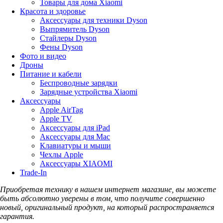
Товары для дома Xiaomi
Красота и здоровье
Аксессуары для техники Dyson
Выпрямитель Dyson
Стайлеры Dyson
Фены Dyson
Фото и видео
Дроны
Питание и кабели
Беспроводные зарядки
Зарядные устройства Xiaomi
Аксессуары
Apple AirTag
Apple TV
Аксессуары для iPad
Аксессуары для Mac
Клавиатуры и мыши
Чехлы Apple
Аксессуары XIAOMI
Trade-In
Приобретая технику в нашем интернет магазине, вы можете
быть абсолютно уверены в том, что получите совершенно
новый, оригинальный продукт, на который распространяется
гарантия.