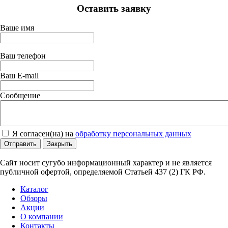
Оставить заявку
Ваше имя
Ваш телефон
Ваш E-mail
Сообщение
Я согласен(на) на
обработку персональных данных
Отправить
Закрыть
Сайт носит сугубо информационный характер и не является
публичной офертой, определяемой Статьей 437 (2) ГК РФ.
Каталог
Обзоры
Акции
О компании
Контакты