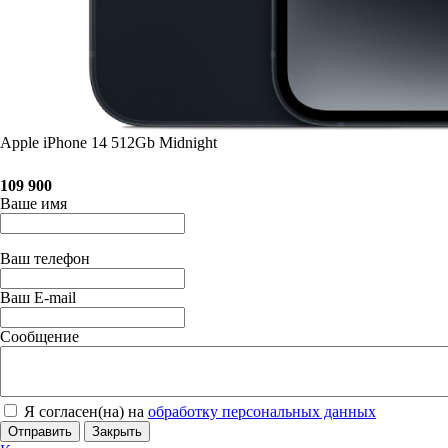
Apple iPhone 14 512Gb Midnight
109 900
Ваше имя
Ваш телефон
Ваш E-mail
Сообщение
Я согласен(на) на
обработку персональных данных
Отправить
Закрыть