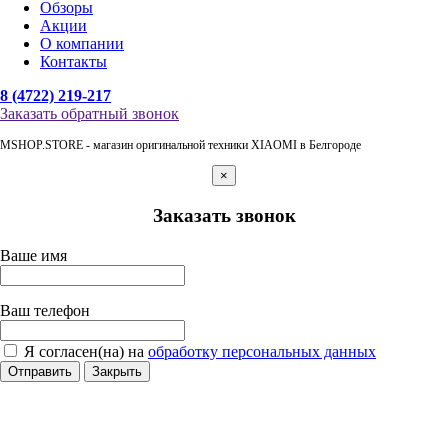
Обзоры
Акции
О компании
Контакты
8 (4722) 219-217
Заказать обратный звонок
MSHOP.STORE - магазин оригинальной техники XIAOMI в Белгороде
×
Заказать звонок
Ваше имя
Ваш телефон
Я согласен(на) на
обработку персональных данных
Отправить
Закрыть