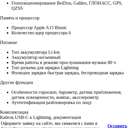
Геопозиционирование BeiDou, Galileo, ГЛОНАСС, GPS,
QZSS
Память и процессор
Процессор Apple A15 Bionic
Количество ядер процессора 6
Питание
Тип аккумулятора Li-Ion
Аккумулятор несъемный
Время работы в режиме прослушивания музыки 80 ч
Тип разъема для зарядки Lightning
Функции зарядки быстрая зарядка, беспроводная зарядка
Другие функции
Особенности гироскоп, барометр, датчик приближения,
датчик освещенности, компас, акселерометр
Аутентификация разблокировка по лицу
Комплектация
Кабель USB-C к Lightning, документация
Оформите заявку на сайте, мы свяжемся с вами в
Оставить