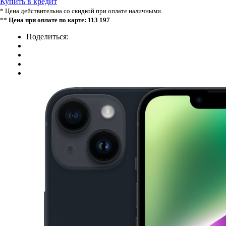
Купить в кредит
* Цена действительна со скидкой при оплате наличными.
**
Цена при оплате по карте: 113 197
Поделиться: