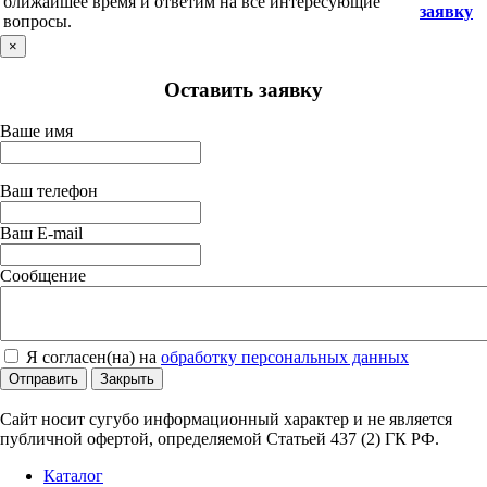
ближайшее время и ответим на все интересующие
заявку
вопросы.
×
Оставить заявку
Ваше имя
Ваш телефон
Ваш E-mail
Сообщение
Я согласен(на) на
обработку персональных данных
Отправить
Закрыть
Сайт носит сугубо информационный характер и не является
публичной офертой, определяемой Статьей 437 (2) ГК РФ.
Каталог