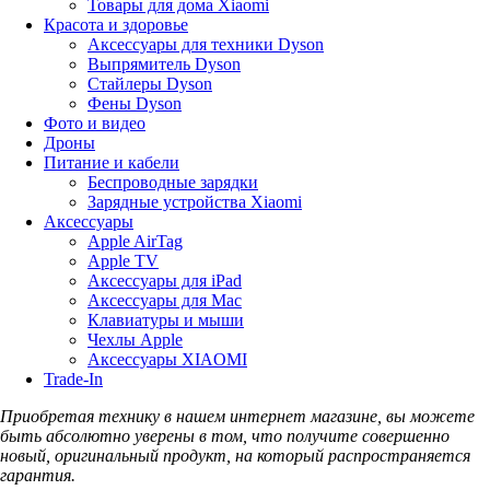
Товары для дома Xiaomi
Красота и здоровье
Аксессуары для техники Dyson
Выпрямитель Dyson
Стайлеры Dyson
Фены Dyson
Фото и видео
Дроны
Питание и кабели
Беспроводные зарядки
Зарядные устройства Xiaomi
Аксессуары
Apple AirTag
Apple TV
Аксессуары для iPad
Аксессуары для Mac
Клавиатуры и мыши
Чехлы Apple
Аксессуары XIAOMI
Trade-In
Приобретая технику в нашем интернет магазине, вы можете
быть абсолютно уверены в том, что получите совершенно
новый, оригинальный продукт, на который распространяется
гарантия.