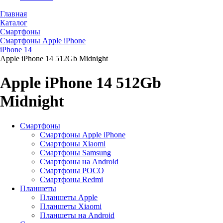
Главная
Каталог
Смартфоны
Смартфоны Apple iPhone
iPhone 14
Apple iPhone 14 512Gb Midnight
Apple iPhone 14 512Gb
Midnight
Смартфоны
Смартфоны Apple iPhone
Смартфоны Хiaomi
Смартфоны Samsung
Смартфоны на Android
Смартфоны POCO
Смартфоны Redmi
Планшеты
Планшеты Apple
Планшеты Xiaomi
Планшеты на Android