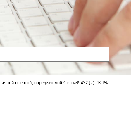
личной офертой, определяемой Статьей 437 (2) ГК РФ.