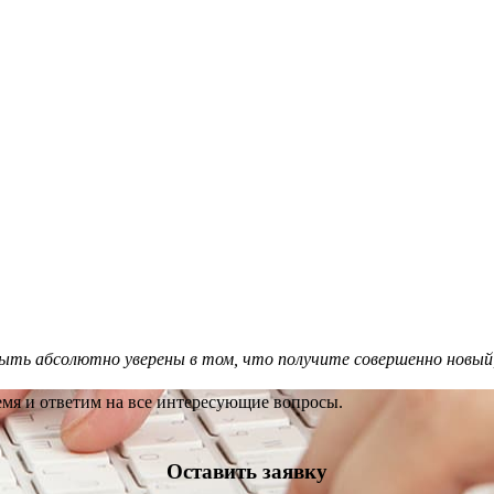
ыть абсолютно уверены в том, что получите совершенно новый
емя и ответим на все интересующие вопросы.
Оставить заявку