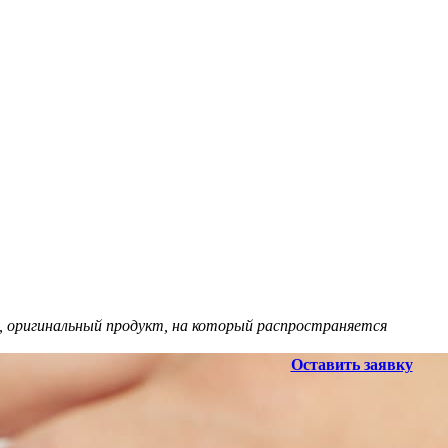
, оригинальный продукт, на который распространяется
Оставить заявку