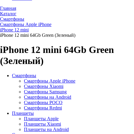
Главная
Каталог
Смартфоны
Смартфоны Apple iPhone
iPhone 12 mini
iPhone 12 mini 64Gb Green (Зеленый)
iPhone 12 mini 64Gb Green
(Зеленый)
Смартфоны
Смартфоны Apple iPhone
Смартфоны Хiaomi
Смартфоны Samsung
Смартфоны на Android
Смартфоны POCO
Смартфоны Redmi
Планшеты
Планшеты Apple
Планшеты Xiaomi
Планшеты на Android