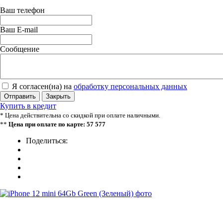
Ваш телефон
Ваш E-mail
Сообщение
Я согласен(на) на
обработку персональных данных
Отправить
Закрыть
Купить в кредит
* Цена действительна со скидкой при оплате наличными.
**
Цена при оплате по карте: 57 577
Поделиться: