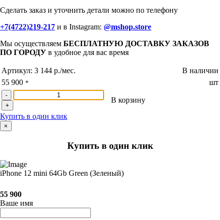
Сделать заказ и уточнить детали можно по телефону
+7(4722)219-217
и в Instagram:
@mshop.store
Мы осуществляем
БЕСПЛАТНУЮ ДОСТАВКУ ЗАКАЗОВ
ПО ГОРОДУ
в удобное для вас время
Артикул:
3 144 р./мес.
В наличии
55 900
шт
*
-
В корзину
+
Купить в один клик
×
Купить в один клик
iPhone 12 mini 64Gb Green (Зеленый)
55 900
Ваше имя