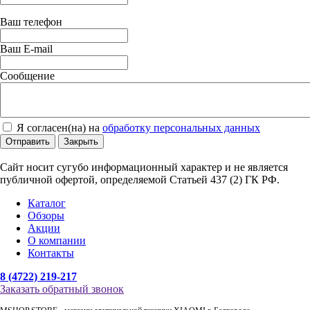
Ваш телефон
Ваш E-mail
Сообщение
Я согласен(на) на
обработку персональных данных
Отправить
Закрыть
Сайт носит сугубо информационный характер и не является
публичной офертой, определяемой Статьей 437 (2) ГК РФ.
Каталог
Обзоры
Акции
О компании
Контакты
8 (4722) 219-217
Заказать обратный звонок