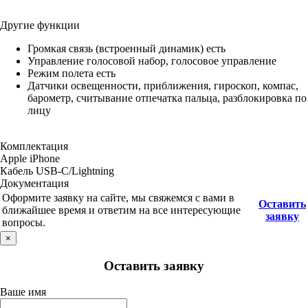
Другие функции
Громкая связь (встроенный динамик) есть
Управление голосовой набор, голосовое управление
Режим полета есть
Датчики освещенности, приближения, гироскоп, компас,
барометр, считывание отпечатка пальца, разблокировка по
лицу
Комплектация
Apple iPhone
Кабель USB-C/Lightning
Документация
Оформите заявку на сайте, мы свяжемся с вами в
Оставить
ближайшее время и ответим на все интересующие
заявку
вопросы.
×
Оставить заявку
Ваше имя