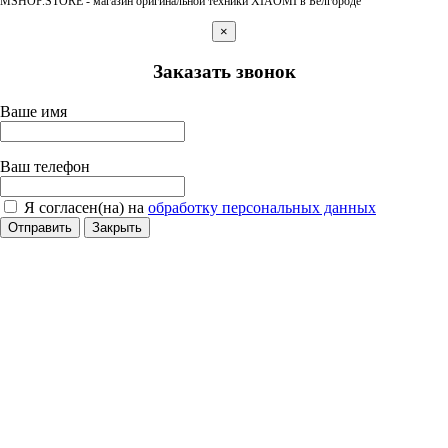
MSHOP.STORE - магазин оригинальной техники XIAOMI в Белгороде
×
Заказать звонок
Ваше имя
Ваш телефон
Я согласен(на) на
обработку персональных данных
Отправить
Закрыть