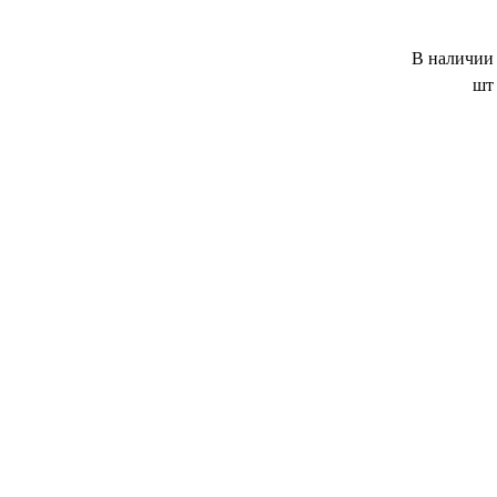
В наличии
шт