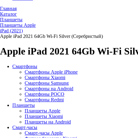
Главная
Каталог
Планшеты
Планшеты Apple
iPad (2021)
Apple iPad 2021 64Gb Wi-Fi Silver (Серебристый)
Apple iPad 2021 64Gb Wi-Fi Si
Смартфоны
Смартфоны Apple iPhone
Смартфоны Хiaomi
Смартфоны Samsung
Смартфоны на Android
Смартфоны POCO
Смартфоны Redmi
Планшеты
Планшеты Apple
Планшеты Xiaomi
Планшеты на Android
Смарт-часы
Смарт-часы Apple