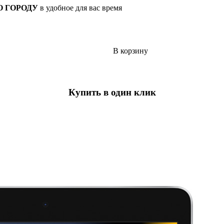
О ГОРОДУ
в удобное для вас время
В корзину
Купить в один клик