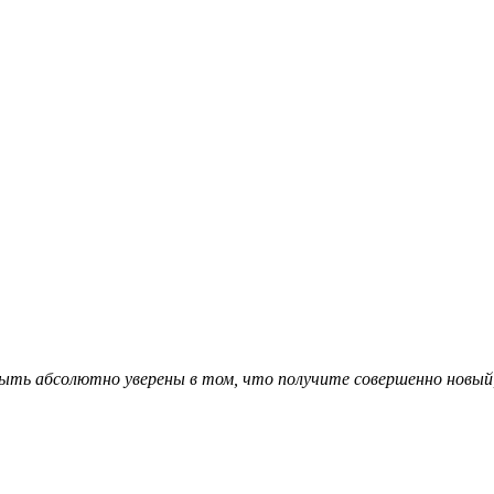
ыть абсолютно уверены в том, что получите совершенно новый