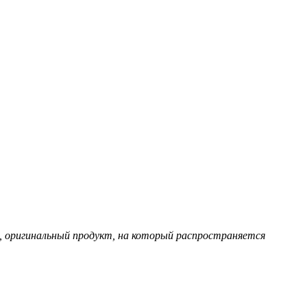
, оригинальный продукт, на который распространяется