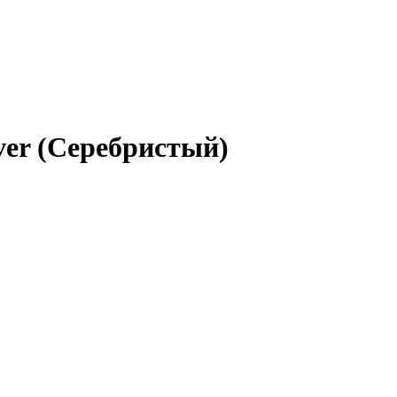
lver (Серебристый)