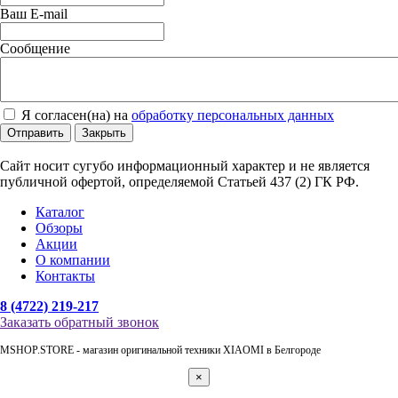
Ваш E-mail
Сообщение
Я согласен(на) на
обработку персональных данных
Отправить
Закрыть
Сайт носит сугубо информационный характер и не является
публичной офертой, определяемой Статьей 437 (2) ГК РФ.
Каталог
Обзоры
Акции
О компании
Контакты
8 (4722) 219-217
Заказать обратный звонок
MSHOP.STORE - магазин оригинальной техники XIAOMI в Белгороде
×