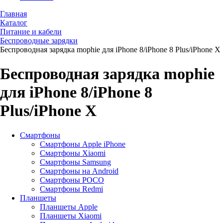
Главная
Каталог
Питание и кабели
Беспроводные зарядки
Беспроводная зарядка mophie для iPhone 8/iPhone 8 Plus/iPhone X
Беспроводная зарядка mophie
для iPhone 8/iPhone 8
Plus/iPhone X
Смартфоны
Смартфоны Apple iPhone
Смартфоны Хiaomi
Смартфоны Samsung
Смартфоны на Android
Смартфоны POCO
Смартфоны Redmi
Планшеты
Планшеты Apple
Планшеты Xiaomi