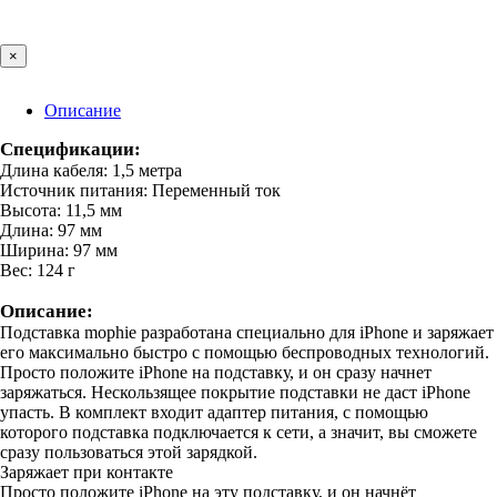
×
Описание
Спецификации:
Длина кабеля: 1,5 метра
Источник питания: Переменный ток
Высота: 11,5 мм
Длина: 97 мм
Ширина: 97 мм
Вес: 124 г
Описание:
Подставка mophie разработана специально для iPhone и заряжает
его максимально быстро с помощью беспроводных технологий.
Просто положите iPhone на подставку, и он сразу начнет
заряжаться. Нескользящее покрытие подставки не даст iPhone
упасть. В комплект входит адаптер питания, с помощью
которого подставка подключается к сети, а значит, вы сможете
сразу пользоваться этой зарядкой.
Заряжает при контакте
Просто положите iPhone на эту подставку, и он начнёт