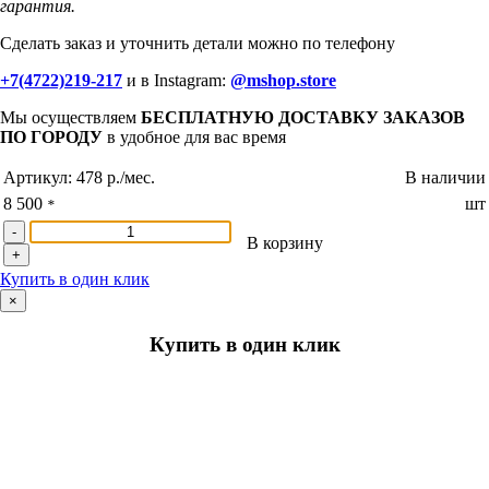
гарантия.
Сделать заказ и уточнить детали можно по телефону
+7(4722)219-217
и в Instagram:
@mshop.store
Мы осуществляем
БЕСПЛАТНУЮ ДОСТАВКУ ЗАКАЗОВ
ПО ГОРОДУ
в удобное для вас время
Артикул:
478 р./мес.
В наличии
8 500
шт
*
-
В корзину
+
Купить в один клик
×
Купить в один клик