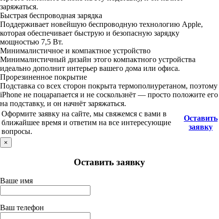
заряжаться.
Быстрая беспроводная зарядка
Поддерживает новейшую беспроводную технологию Apple,
которая обеспечивает быструю и безопасную зарядку
мощностью 7,5 Вт.
Минималистичное и компактное устройство
Минималистичный дизайн этого компактного устройства
идеально дополнит интерьер вашего дома или офиса.
Прорезиненное покрытие
Подставка со всех сторон покрыта термополиуретаном, поэтому
iPhone не поцарапается и не соскользнёт — просто положите его
на подставку, и он начнёт заряжаться.
Оформите заявку на сайте, мы свяжемся с вами в
Оставить
ближайшее время и ответим на все интересующие
заявку
вопросы.
×
Оставить заявку
Ваше имя
Ваш телефон