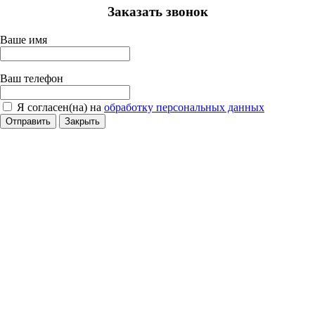
Заказать звонок
Ваше имя
Ваш телефон
Я согласен(на) на
обработку персональных данных
Отправить
Закрыть