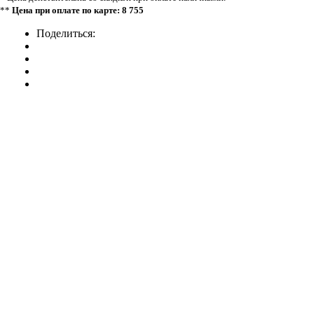
**
Цена при оплате по карте: 8 755
Поделиться: