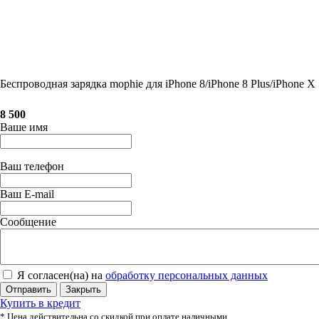
Беспроводная зарядка mophie для iPhone 8/iPhone 8 Plus/iPhone X
8 500
Ваше имя
Ваш телефон
Ваш E-mail
Сообщение
Я согласен(на) на
обработку персональных данных
Отправить
Закрыть
Купить в кредит
* Цена действительна со скидкой при оплате наличными.