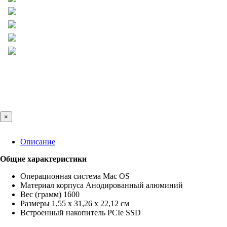
×
Описание
Общие характеристики
Операционная система Mac OS
Материал корпуса Анодированный алюминий
Вес (грамм) 1600
Размеры 1,55 x 31,26 x 22,12 см
Встроенный накопитель PCIe SSD