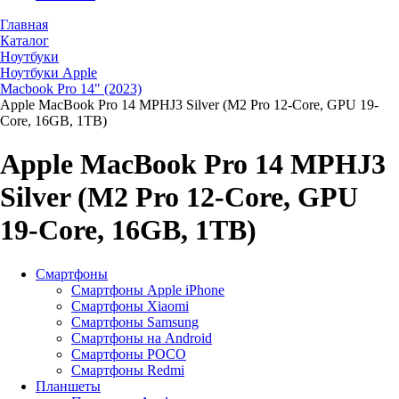
Главная
Каталог
Ноутбуки
Ноутбуки Apple
Macbook Pro 14" (2023)
Apple MacBook Pro 14 MPHJ3 Silver (M2 Pro 12-Core, GPU 19-
Core, 16GB, 1TB)
Apple MacBook Pro 14 MPHJ3
Silver (M2 Pro 12-Core, GPU
19-Core, 16GB, 1TB)
Смартфоны
Смартфоны Apple iPhone
Смартфоны Хiaomi
Смартфоны Samsung
Смартфоны на Android
Смартфоны POCO
Смартфоны Redmi
Планшеты