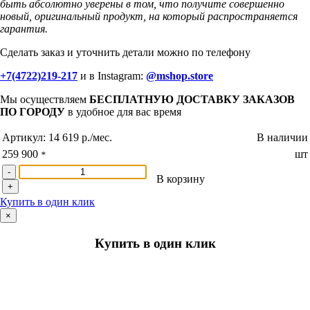
быть абсолютно уверены в том, что получите совершенно
новый, оригинальный продукт, на который распространяется
гарантия.
Сделать заказ и уточнить детали можно по телефону
+7(4722)219-217
и в Instagram:
@mshop.store
Мы осуществляем
БЕСПЛАТНУЮ ДОСТАВКУ ЗАКАЗОВ
ПО ГОРОДУ
в удобное для вас время
Артикул:
14 619 р./мес.
В наличии
259 900
шт
*
-
В корзину
+
Купить в один клик
×
Купить в один клик