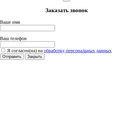
Заказать звонок
Ваше имя
Ваш телефон
Я согласен(на) на
обработку персональных данных
Отправить
Закрыть