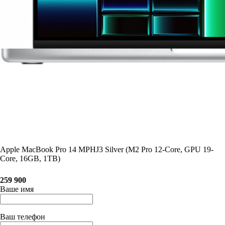
Apple MacBook Pro 14 MPHJ3 Silver (M2 Pro 12-Core, GPU 19-
Core, 16GB, 1TB)
259 900
Ваше имя
Ваш телефон