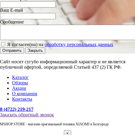
Ваш E-mail
Сообщение
Я согласен(на) на
обработку персональных данных
Отправить
Закрыть
Сайт носит сугубо информационный характер и не является
публичной офертой, определяемой Статьей 437 (2) ГК РФ.
Каталог
Обзоры
Акции
О компании
Контакты
8 (4722) 219-217
Заказать обратный звонок
MSHOP.STORE - магазин оригинальной техники XIAOMI в Белгороде
×