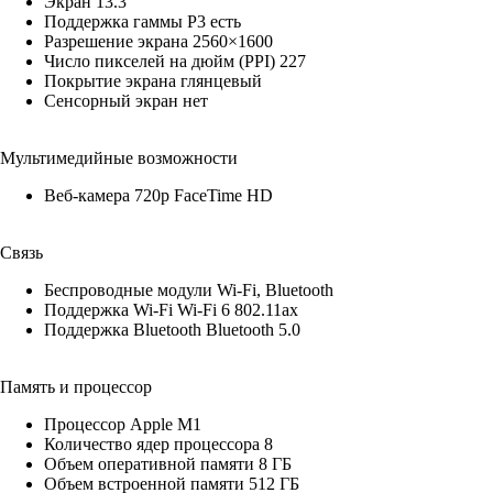
Экран 13.3"
Поддержка гаммы P3 есть
Разрешение экрана 2560×1600
Число пикселей на дюйм (PPI) 227
Покрытие экрана глянцевый
Сенсорный экран нет
Мультимедийные возможности
Веб-камера 720p FaceTime HD
Связь
Беспроводные модули Wi-Fi, Bluetooth
Поддержка Wi-Fi Wi‑Fi 6 802.11ax
Поддержка Bluetooth Bluetooth 5.0
Память и процессор
Процессор Apple M1
Количество ядер процессора 8
Объем оперативной памяти 8 ГБ
Объем встроенной памяти 512 ГБ