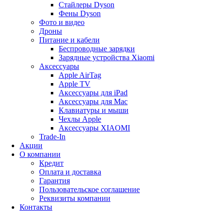
Стайлеры Dyson
Фены Dyson
Фото и видео
Дроны
Питание и кабели
Беспроводные зарядки
Зарядные устройства Xiaomi
Аксессуары
Apple AirTag
Apple TV
Аксессуары для iPad
Аксессуары для Mac
Клавиатуры и мыши
Чехлы Apple
Аксессуары XIAOMI
Trade-In
Акции
О компании
Кредит
Оплата и доставка
Гарантия
Пользовательское соглашение
Реквизиты компании
Контакты