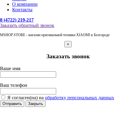
О компании
Контакты
8 (4722) 219-217
Заказать обратный звонок
MSHOP.STORE - магазин оригинальной техники XIAOMI в Белгороде
×
Заказать звонок
Ваше имя
Ваш телефон
Я согласен(на) на
обработку персональных данных
Отправить
Закрыть