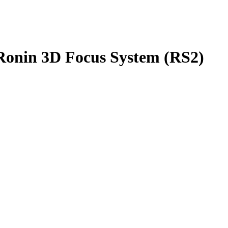
onin 3D Focus System (RS2)