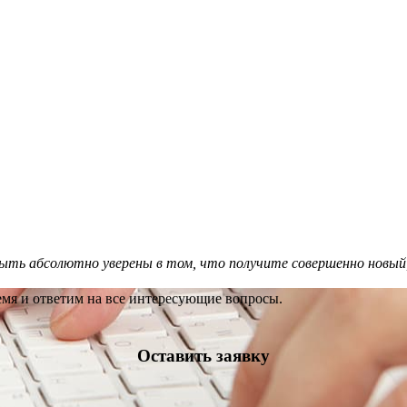
ыть абсолютно уверены в том, что получите совершенно новый
емя и ответим на все интересующие вопросы.
Оставить заявку