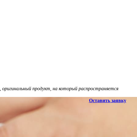
, оригинальный продукт, на который распространяется
Оставить заявку