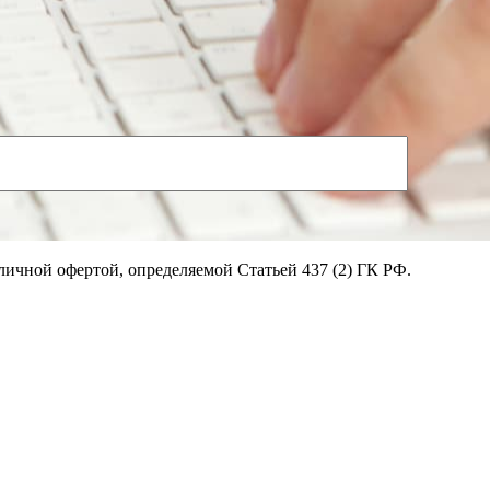
личной офертой, определяемой Статьей 437 (2) ГК РФ.