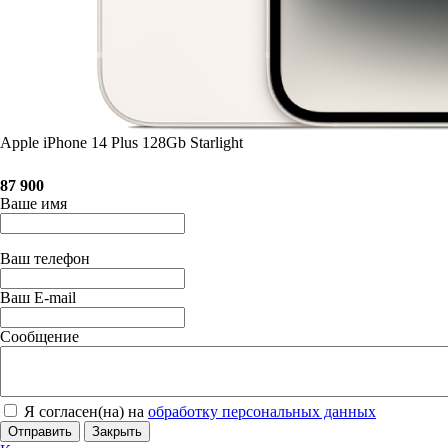
Apple iPhone 14 Plus 128Gb Starlight
87 900
Ваше имя
Ваш телефон
Ваш E-mail
Сообщение
Я согласен(на) на
обработку персональных данных
Отправить
Закрыть