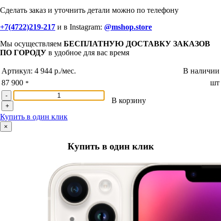
Сделать заказ и уточнить детали можно по телефону
+7(4722)219-217
и в Instagram:
@mshop.store
Мы осуществляем
БЕСПЛАТНУЮ ДОСТАВКУ ЗАКАЗОВ
ПО ГОРОДУ
в удобное для вас время
Артикул:
4 944 р./мес.
В наличии
87 900
шт
*
-
В корзину
+
Купить в один клик
×
Купить в один клик