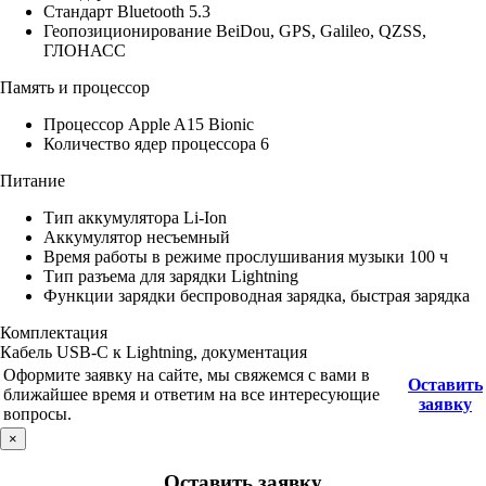
Стандарт Bluetooth 5.3
Геопозиционирование BeiDou, GPS, Galileo, QZSS,
ГЛОНАСС
Память и процессор
Процессор Apple A15 Bionic
Количество ядер процессора 6
Питание
Тип аккумулятора Li-Ion
Аккумулятор несъемный
Время работы в режиме прослушивания музыки 100 ч
Тип разъема для зарядки Lightning
Функции зарядки беспроводная зарядка, быстрая зарядка
Комплектация
Кабель USB-C к Lightning, документация
Оформите заявку на сайте, мы свяжемся с вами в
Оставить
ближайшее время и ответим на все интересующие
заявку
вопросы.
×
Оставить заявку