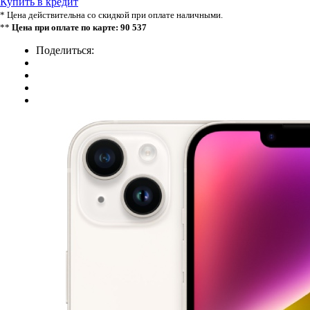
Купить в кредит
* Цена действительна со скидкой при оплате наличными.
**
Цена при оплате по карте: 90 537
Поделиться: