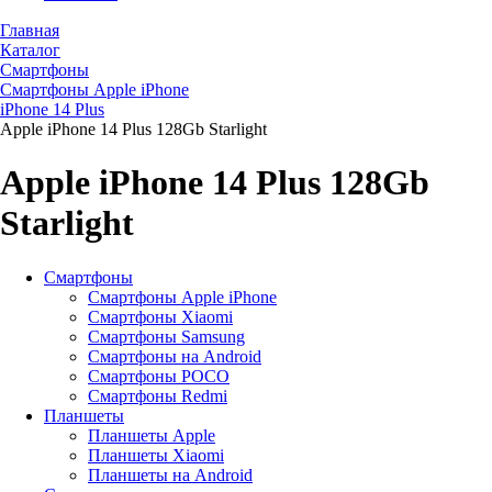
Главная
Каталог
Смартфоны
Смартфоны Apple iPhone
iPhone 14 Plus
Apple iPhone 14 Plus 128Gb Starlight
Apple iPhone 14 Plus 128Gb
Starlight
Смартфоны
Смартфоны Apple iPhone
Смартфоны Хiaomi
Смартфоны Samsung
Смартфоны на Android
Смартфоны POCO
Смартфоны Redmi
Планшеты
Планшеты Apple
Планшеты Xiaomi
Планшеты на Android