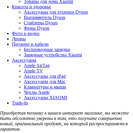
Товары для дома Xiaomi
Красота и здоровье
Аксессуары для техники Dyson
Выпрямитель Dyson
Стайлеры Dyson
Фены Dyson
Фото и видео
Дроны
Питание и кабели
Беспроводные зарядки
Зарядные устройства Xiaomi
Аксессуары
Apple AirTag
Apple TV
Аксессуары для iPad
Аксессуары для Mac
Клавиатуры и мыши
Чехлы Apple
Аксессуары XIAOMI
Trade-In
Приобретая технику в нашем интернет магазине, вы можете
быть абсолютно уверены в том, что получите совершенно
новый, оригинальный продукт, на который распространяется
гарантия.