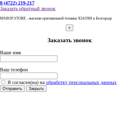
8 (4722) 219-217
Заказать обратный звонок
MSHOP.STORE - магазин оригинальной техники XIAOMI в Белгороде
×
Заказать звонок
Ваше имя
Ваш телефон
Я согласен(на) на
обработку персональных данных
Отправить
Закрыть