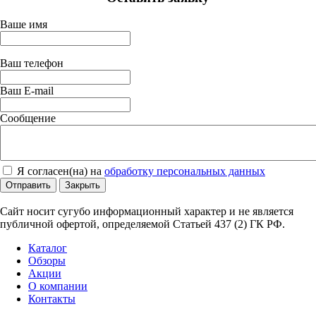
Ваше имя
Ваш телефон
Ваш E-mail
Сообщение
Я согласен(на) на
обработку персональных данных
Отправить
Закрыть
Сайт носит сугубо информационный характер и не является
публичной офертой, определяемой Статьей 437 (2) ГК РФ.
Каталог
Обзоры
Акции
О компании
Контакты