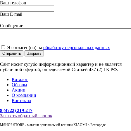
Ваш телефон
Ваш E-mail
Сообщение
Я согласен(на) на
обработку персональных данных
Отправить
Закрыть
Сайт носит сугубо информационный характер и не является
публичной офертой, определяемой Статьей 437 (2) ГК РФ.
Каталог
Обзоры
Акции
О компании
Контакты
8 (4722) 219-217
Заказать обратный звонок
MSHOP.STORE - магазин оригинальной техники XIAOMI в Белгороде