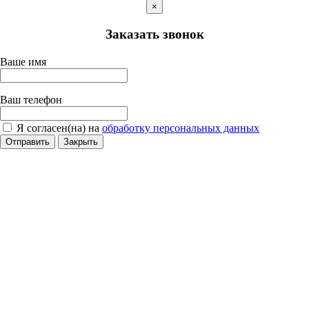
×
Заказать звонок
Ваше имя
Ваш телефон
Я согласен(на) на
обработку персональных данных
Отправить
Закрыть