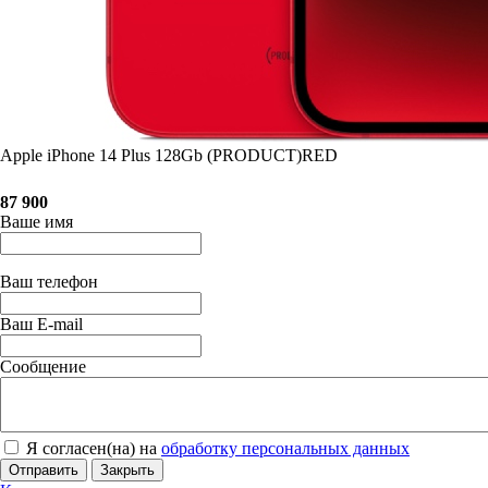
Apple iPhone 14 Plus 128Gb (PRODUCT)RED
87 900
Ваше имя
Ваш телефон
Ваш E-mail
Сообщение
Я согласен(на) на
обработку персональных данных
Отправить
Закрыть