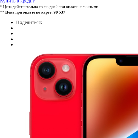
Купить в кредит
* Цена действительна со скидкой при оплате наличными.
**
Цена при оплате по карте: 90 537
Поделиться: