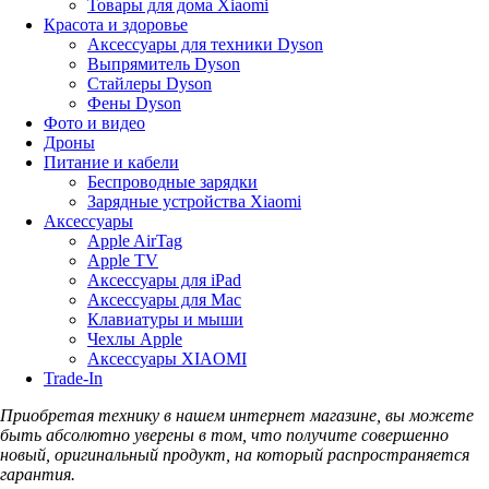
Товары для дома Xiaomi
Красота и здоровье
Аксессуары для техники Dyson
Выпрямитель Dyson
Стайлеры Dyson
Фены Dyson
Фото и видео
Дроны
Питание и кабели
Беспроводные зарядки
Зарядные устройства Xiaomi
Аксессуары
Apple AirTag
Apple TV
Аксессуары для iPad
Аксессуары для Mac
Клавиатуры и мыши
Чехлы Apple
Аксессуары XIAOMI
Trade-In
Приобретая технику в нашем интернет магазине, вы можете
быть абсолютно уверены в том, что получите совершенно
новый, оригинальный продукт, на который распространяется
гарантия.