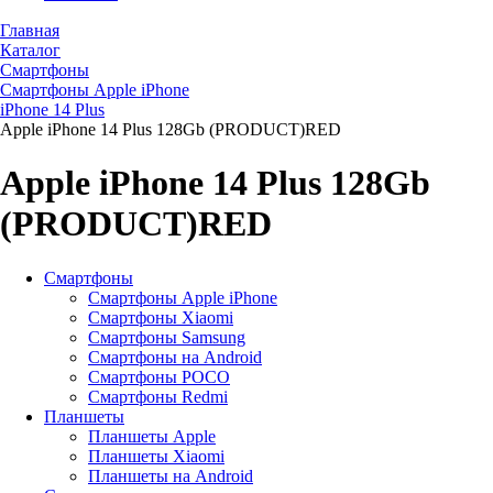
Главная
Каталог
Смартфоны
Смартфоны Apple iPhone
iPhone 14 Plus
Apple iPhone 14 Plus 128Gb (PRODUCT)RED
Apple iPhone 14 Plus 128Gb
(PRODUCT)RED
Смартфоны
Смартфоны Apple iPhone
Смартфоны Хiaomi
Смартфоны Samsung
Смартфоны на Android
Смартфоны POCO
Смартфоны Redmi
Планшеты
Планшеты Apple
Планшеты Xiaomi
Планшеты на Android