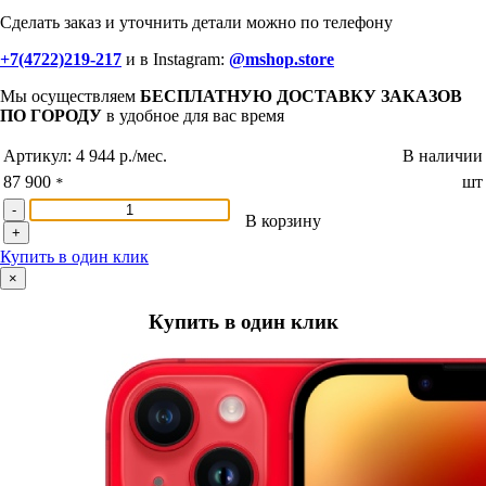
Сделать заказ и уточнить детали можно по телефону
+7(4722)219-217
и в Instagram:
@mshop.store
Мы осуществляем
БЕСПЛАТНУЮ ДОСТАВКУ ЗАКАЗОВ
ПО ГОРОДУ
в удобное для вас время
Артикул:
4 944 р./мес.
В наличии
87 900
шт
*
-
В корзину
+
Купить в один клик
×
Купить в один клик