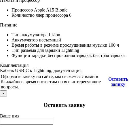
Память и процессор
Процессор Apple A15 Bionic
Количество ядер процессора 6
Питание
Тип аккумулятора Li-Ion
Аккумулятор несъемный
Время работы в режиме прослушивания музыки 100 ч
Тип разъема для зарядки Lightning
Функции зарядки беспроводная зарядка, быстрая зарядка
Комплектация
Кабель USB-C к Lightning, документация
Оформите заявку на сайте, мы свяжемся с вами в
Оставить
ближайшее время и ответим на все интересующие
заявку
вопросы.
×
Оставить заявку
Ваше имя