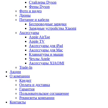
Стайлеры Dyson
Фены Dyson
Фото и видео
Дроны
Питание и кабели
Беспроводные зарядки
Зарядные устройства Xiaomi
Аксессуары
Apple AirTag
Apple TV
Аксессуары для iPad
Аксессуары для Mac
Клавиатуры и мыши
Чехлы Apple
Аксессуары XIAOMI
Trade-In
Акции
О компании
Кредит
Оплата и доставка
Гарантия
Пользовательское соглашение
Реквизиты компании
Контакты