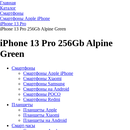
Главная
Каталог
Смартфоны
Смартфоны Apple iPhone
iPhone 13 Pro
iPhone 13 Pro 256Gb Alpine Green
iPhone 13 Pro 256Gb Alpine
Green
Смартфоны
Смартфоны Apple iPhone
Смартфоны Хiaomi
Смартфоны Samsung
Смартфоны на Android
Смартфоны POCO
Смартфоны Redmi
Планшеты
Планшеты Apple
Планшеты Xiaomi
Планшеты на Android
Смарт-часы