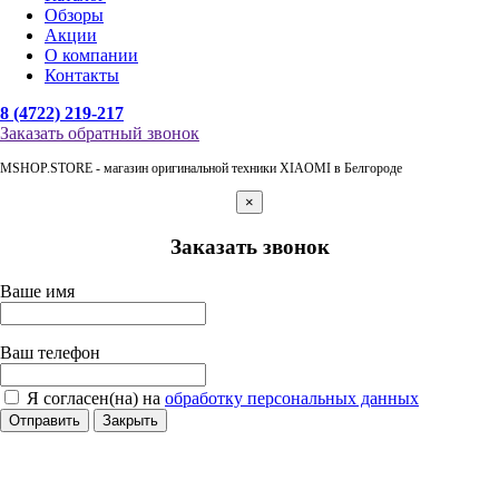
Обзоры
Акции
О компании
Контакты
8 (4722) 219-217
Заказать обратный звонок
MSHOP.STORE - магазин оригинальной техники XIAOMI в Белгороде
×
Заказать звонок
Ваше имя
Ваш телефон
Я согласен(на) на
обработку персональных данных
Отправить
Закрыть