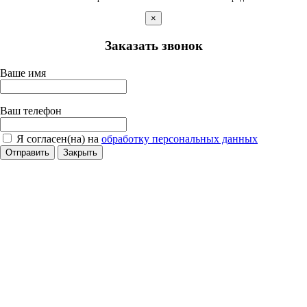
×
Заказать звонок
Ваше имя
Ваш телефон
Я согласен(на) на
обработку персональных данных
Отправить
Закрыть