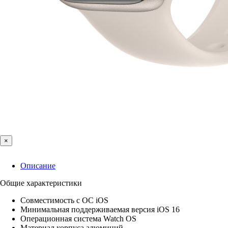
×
Описание
Общие характеристики
Совместимость с ОС iOS
Минимальная поддерживаемая версия iOS 16
Операционная система Watch OS
Материал корпуса алюминий