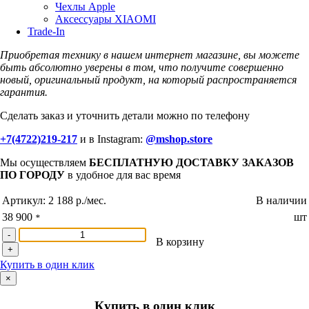
Чехлы Apple
Аксессуары XIAOMI
Trade-In
Приобретая технику в нашем интернет магазине, вы можете
быть абсолютно уверены в том, что получите совершенно
новый, оригинальный продукт, на который распространяется
гарантия.
Сделать заказ и уточнить детали можно по телефону
+7(4722)219-217
и в Instagram:
@mshop.store
Мы осуществляем
БЕСПЛАТНУЮ ДОСТАВКУ ЗАКАЗОВ
ПО ГОРОДУ
в удобное для вас время
Артикул:
2 188 р./мес.
В наличии
38 900
шт
*
-
В корзину
+
Купить в один клик
×
Купить в один клик