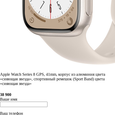
Apple Watch Series 8 GPS, 41mm, корпус из алюминия цвета
«сияющая звезда», спортивный ремешок (Sport Band) цвета
«сияющая звезда»
38 900
Ваше имя
Ваш телефон