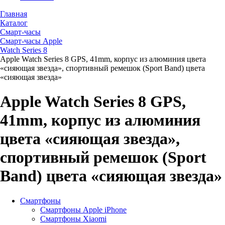
Главная
Каталог
Смарт-часы
Смарт-часы Apple
Watch Series 8
Apple Watch Series 8 GPS, 41mm, корпус из алюминия цвета
«сияющая звезда», спортивный ремешок (Sport Band) цвета
«сияющая звезда»
Apple Watch Series 8 GPS,
41mm, корпус из алюминия
цвета «сияющая звезда»,
спортивный ремешок (Sport
Band) цвета «сияющая звезда»
Смартфоны
Смартфоны Apple iPhone
Смартфоны Хiaomi