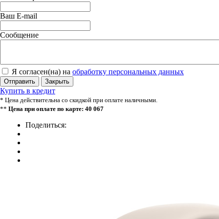
Ваш E-mail
Сообщение
Я согласен(на) на
обработку персональных данных
Отправить
Закрыть
Купить в кредит
* Цена действительна со скидкой при оплате наличными.
**
Цена при оплате по карте: 40 067
Поделиться: