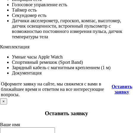
Голосовое управление есть
Таймер есть
Секундомер есть
Датчики акселерометр, гироскоп, компас, высотомер,
датчик освещенности, встроенный пульсометр с
возможностью постоянного измерения пульса, датчик
температуры тела
Комплектация
Умные часы Apple Watch
Спортивный ремешок (Sport Band)
Зарядный кабель с магнитным креплением (1 м)
Документация
Оформите заявку на сайте, мы свяжемся с вами в
Оставить
ближайшее время и ответим на все интересующие
заявку
вопросы.
×
Оставить заявку
Ваше имя