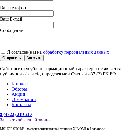
Ваш телефон
Ваш E-mail
Сообщение
Я согласен(на) на
обработку персональных данных
Отправить
Закрыть
Сайт носит сугубо информационный характер и не является
публичной офертой, определяемой Статьей 437 (2) ГК РФ.
Каталог
Обзоры
Акции
О компании
Контакты
8 (4722) 219-217
Заказать обратный звонок
MSHOP.STORE - магазин оригинальной техники XIAOMI в Белгороде