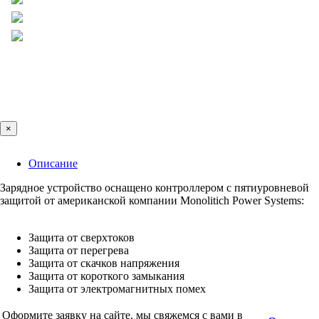
×
Описание
Зарядное устройство оснащено контроллером с пятиуровневой
защитой от американской компании Monolitich Power Systems:
Защита от сверхтоков
Защита от перегрева
Защита от скачков напряжения
Защита от короткого замыкания
Защита от электромагнитных помех
Оформите заявку на сайте, мы свяжемся с вами в