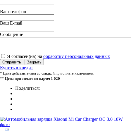
Ваш телефон
Ваш E-mail
Сообщение
Я согласен(на) на
обработку персональных данных
Отправить
Закрыть
Купить в кредит
* Цена действительна со скидкой при оплате наличными.
**
Цена при оплате по карте: 1 020
Поделиться: