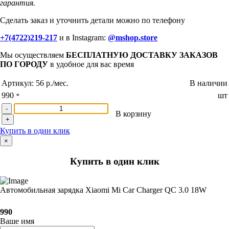
гарантия.
Сделать заказ и уточнить детали можно по телефону
+7(4722)219-217
и в Instagram:
@mshop.store
Мы осуществляем
БЕСПЛАТНУЮ ДОСТАВКУ ЗАКАЗОВ
ПО ГОРОДУ
в удобное для вас время
Артикул:
56 р./мес.
В наличии
990
шт
*
-
В корзину
+
Купить в один клик
×
Купить в один клик
Автомобильная зарядка Xiaomi Mi Car Charger QC 3.0 18W
990
Ваше имя