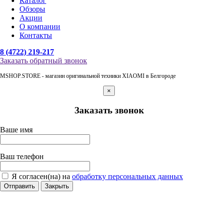
Каталог
Обзоры
Акции
О компании
Контакты
8 (4722) 219-217
Заказать обратный звонок
MSHOP.STORE - магазин оригинальной техники XIAOMI в Белгороде
×
Заказать звонок
Ваше имя
Ваш телефон
Я согласен(на) на
обработку персональных данных
Отправить
Закрыть