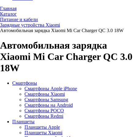
Главная
Каталог
Питание и кабели
Зарядные устройства Xiaomi
Автомобильная зарядка Xiaomi Mi Car Charger QC 3.0 18W
Автомобильная зарядка
Xiaomi Mi Car Charger QC 3.0
18W
Смартфоны
Смартфоны Apple iPhone
Смартфоны Хiaomi
Смартфоны Samsung
Смартфоны на Android
Смартфоны POCO
Смартфоны Redmi
Планшеты
Планшеты Apple
Планшеты Xiaomi