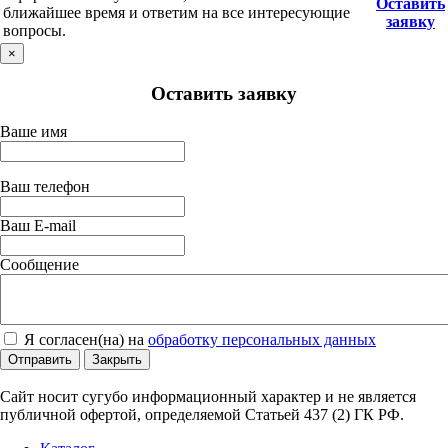
Оставить
ближайшее время и ответим на все интересующие
заявку
вопросы.
×
Оставить заявку
Ваше имя
Ваш телефон
Ваш E-mail
Сообщение
Я согласен(на) на
обработку персональных данных
Отправить
Закрыть
Сайт носит сугубо информационный характер и не является
публичной офертой, определяемой Статьей 437 (2) ГК РФ.